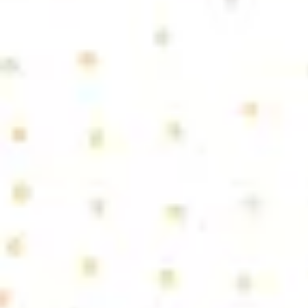
리서치 및 디자인