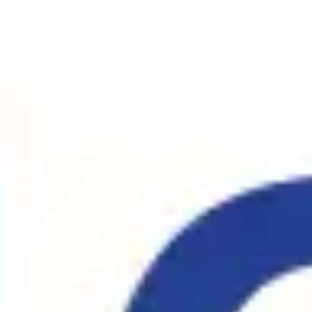
회의 및 워크숍