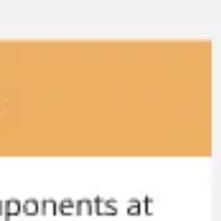
회의 및 워크숍