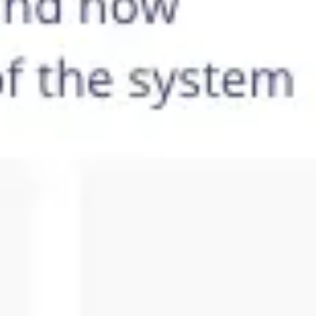
회의 및 워크숍