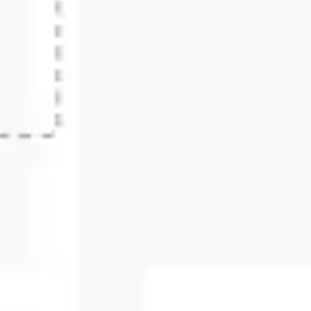
다이어그램 작성 및 매핑