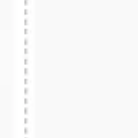
리서치 및 디자인