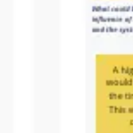
프레젠테이션 및 슬라이드