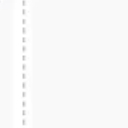
전략 및 계획