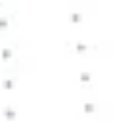
다이어그램 작성 및 매핑