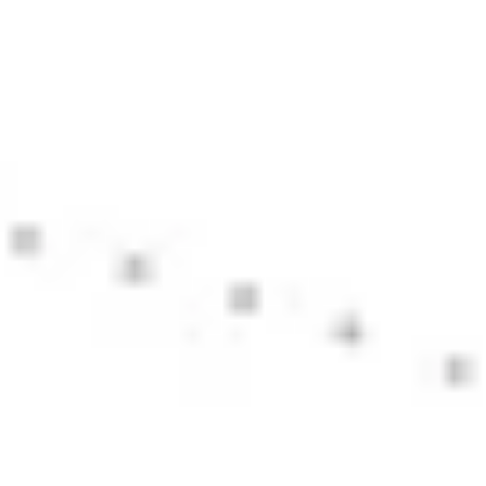
아이디어 도출 및 브레인스토밍