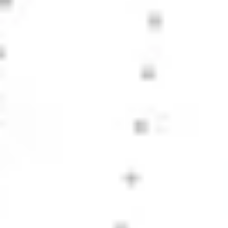
프레젠테이션 및 슬라이드