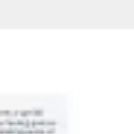
회의 및 워크숍