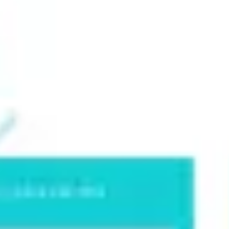
전략 및 계획