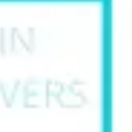
다이어그램 작성 및 매핑