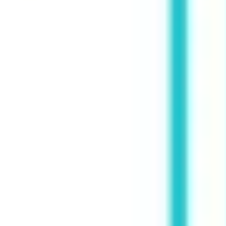
리서치 및 디자인