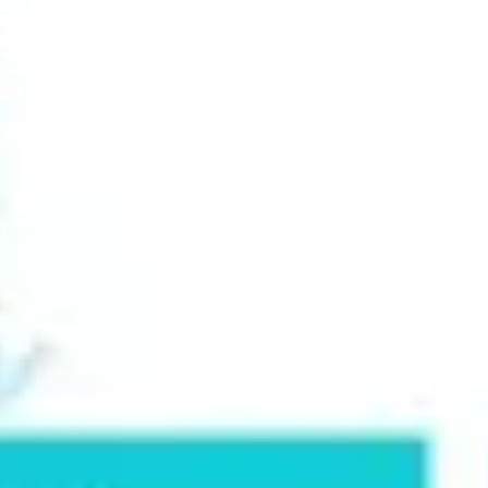
프레젠테이션 및 슬라이드