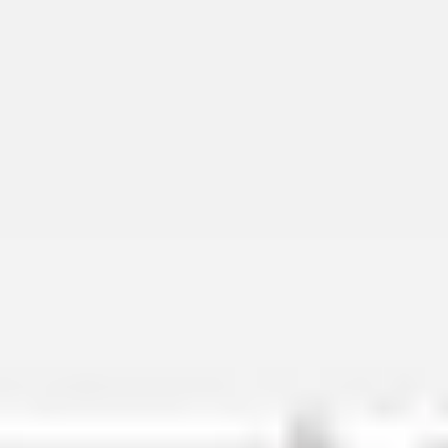
회의 및 워크숍