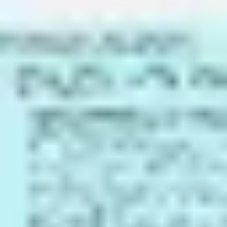
다이어그램 작성 및 매핑