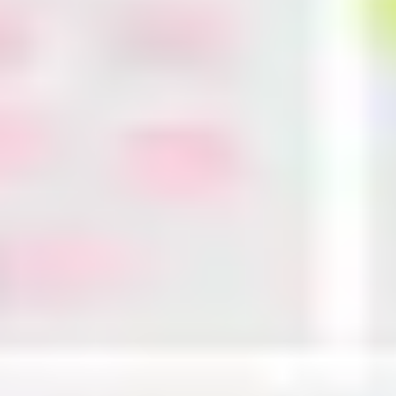
리서치 및 디자인