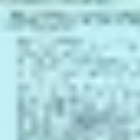
프레젠테이션 및 슬라이드