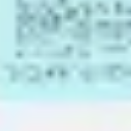
전략 및 계획