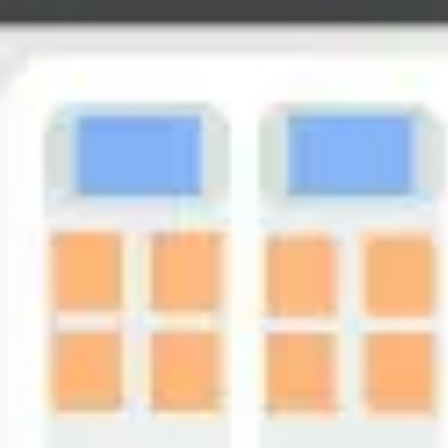
리서치 및 디자인