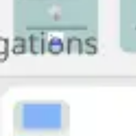
회의 및 워크숍