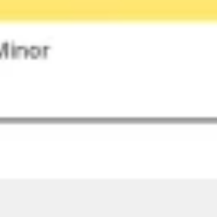
프레젠테이션 및 슬라이드