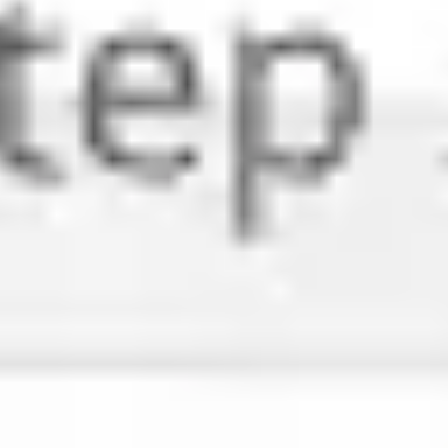
다이어그램 작성 및 매핑