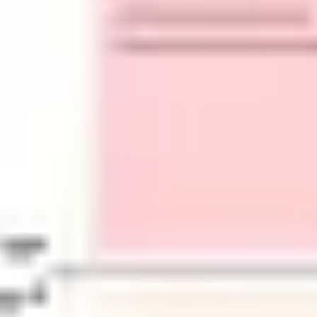
프레젠테이션 및 슬라이드