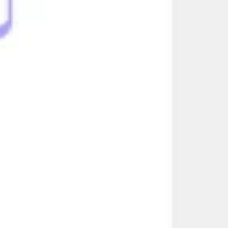
리서치 및 디자인