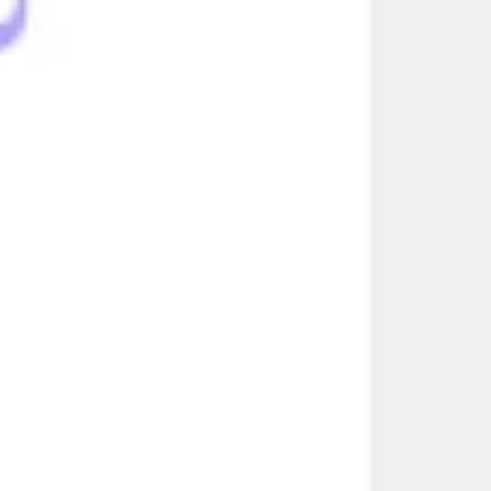
전략 및 계획