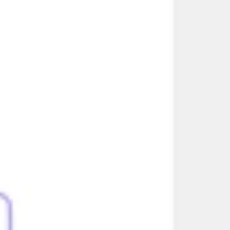
아이디어 도출 및 브레인스토밍