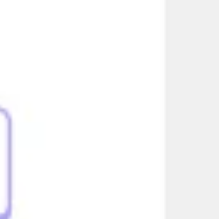
다이어그램 작성 및 매핑