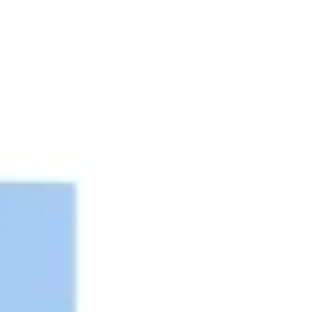
전략 및 계획