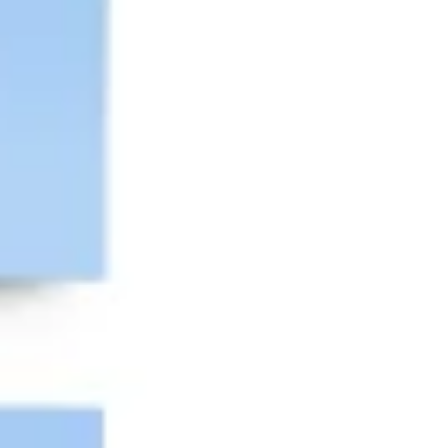
다이어그램 작성 및 매핑