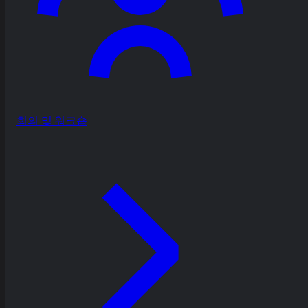
회의 및 워크숍