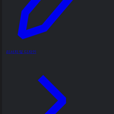
리서치 및 디자인