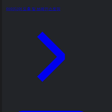
아이디어 도출 및 브레인스토밍