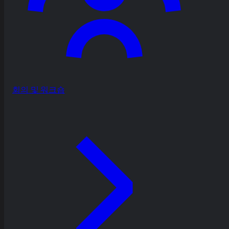
회의 및 워크숍