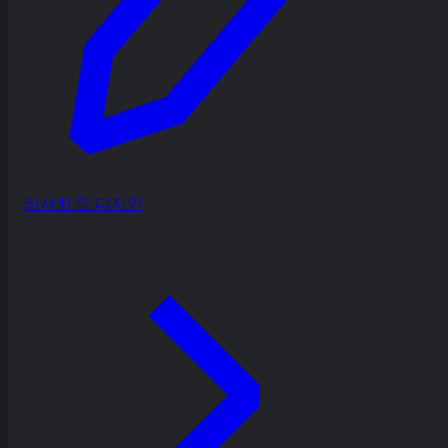
리서치 및 디자인