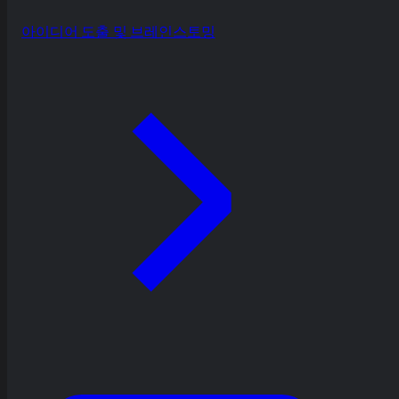
아이디어 도출 및 브레인스토밍