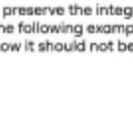
전략 및 계획