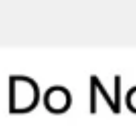
리서치 및 디자인