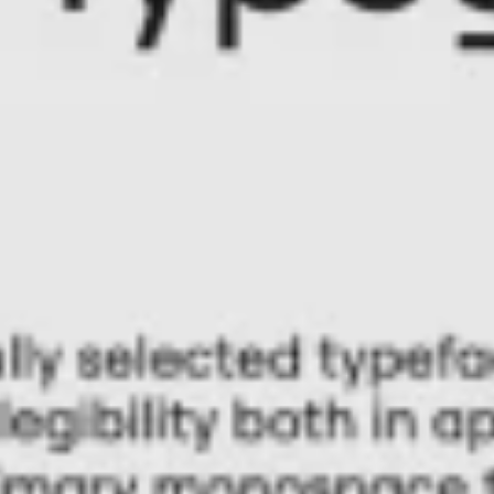
프레젠테이션 및 슬라이드