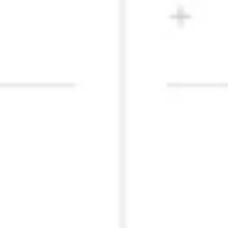
프레젠테이션 및 슬라이드