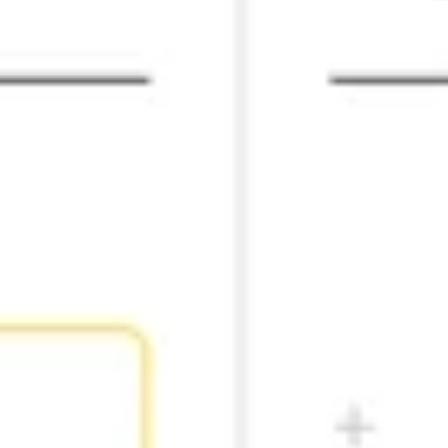
전략 및 계획