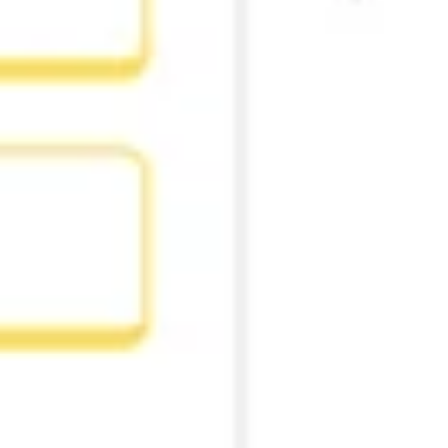
다이어그램 작성 및 매핑