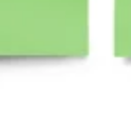
다이어그램 작성 및 매핑