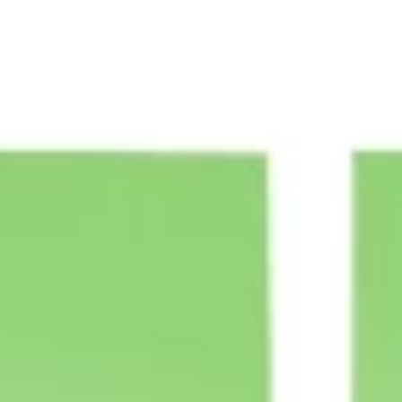
전략 및 계획