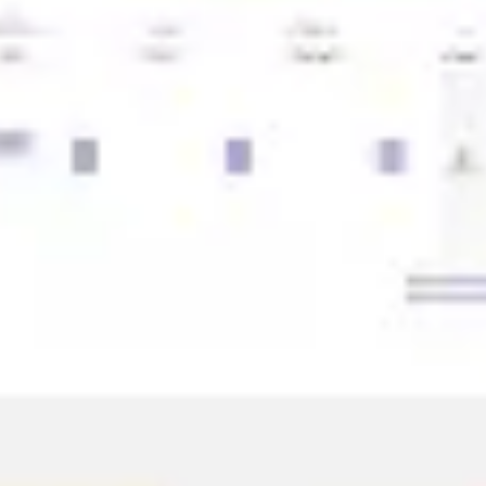
전략 및 계획