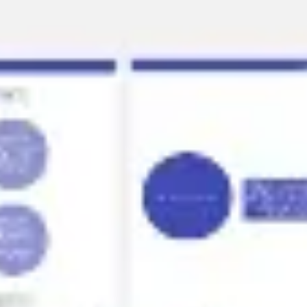
프레젠테이션 및 슬라이드