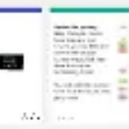
다이어그램 작성 및 매핑