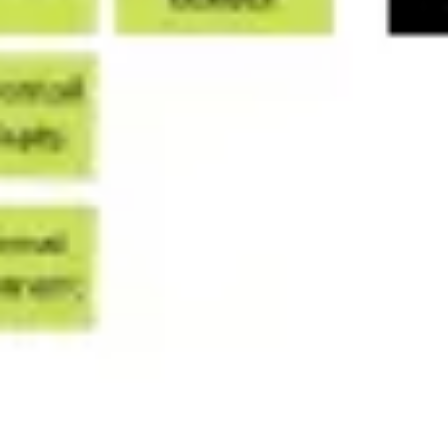
다이어그램 작성 및 매핑