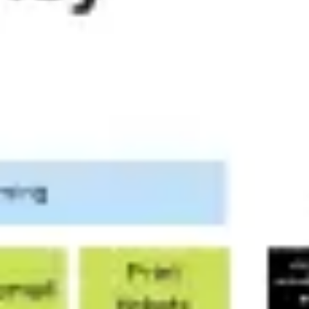
전략 및 계획