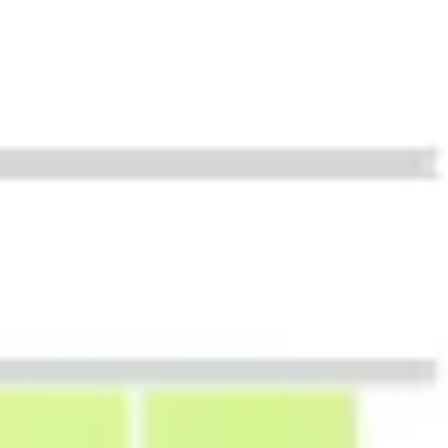
프레젠테이션 및 슬라이드