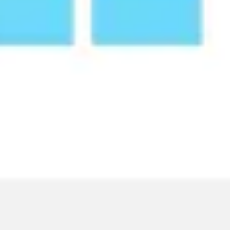
리서치 및 디자인