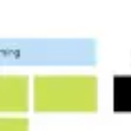
회의 및 워크숍