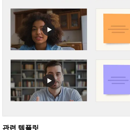
관련 템플릿