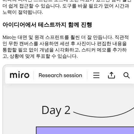
더 쉽게 접근할 수 있습니다. 도구를 바꿀 필요가 없어 시간과
노력이 절약됩니다.
아이디어에서 테스트까지 함께 진행
Miro는 대면 및 원격 스프린트를 훨씬 더 잘 만듭니다. 직관적
인 무한 캔버스를 사용하면 세션 후 사진이나 편집한 내용을
통합할 필요 없이 개념을 시각화하고, 스티커 메모를 추가하
고, 상황에 맞게 투표할 수 있습니다.