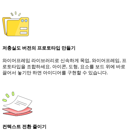
저충실도 버전의 프로토타입 만들기
와이어프레임 라이브러리로 신속하게 목업, 와이어프레임, 프
로토타입을 조합하세요. 아이콘, 도형, 요소를 보드 위에 바로
끌어서 놓기만 하면 아이디어를 구현할 수 있습니다.
컨텍스트 전환 줄이기