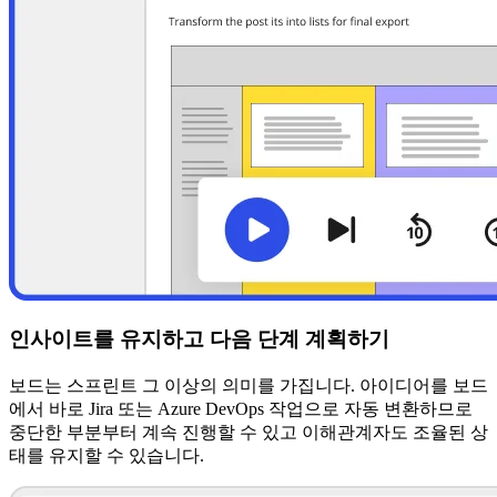
인사이트를 유지하고 다음 단계 계획하기
보드는 스프린트 그 이상의 의미를 가집니다. 아이디어를 보드
에서 바로 Jira 또는 Azure DevOps 작업으로 자동 변환하므로
중단한 부분부터 계속 진행할 수 있고 이해관계자도 조율된 상
태를 유지할 수 있습니다.