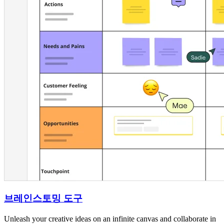
브레인스토밍 도구
Unleash your creative ideas on an infinite canvas and collaborate in