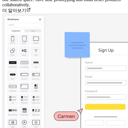
collaboratively.
더 알아보기