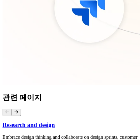
관련 페이지
Research and design
Embrace design thinking and collaborate on design sprints, customer