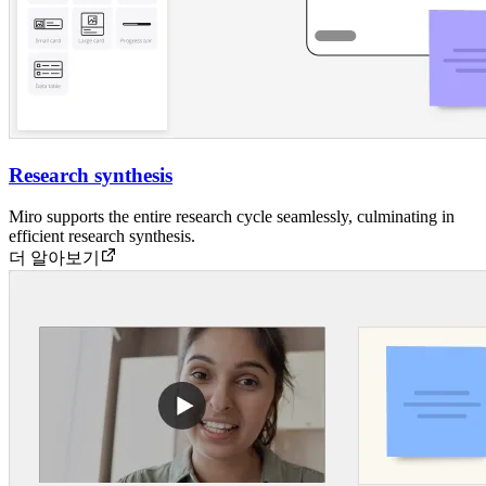
Research synthesis
Miro supports the entire research cycle seamlessly, culminating in
efficient research synthesis.
더 알아보기