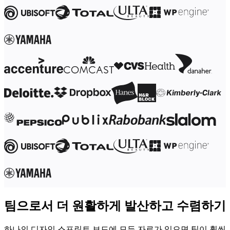
이벤트
커뮤니티
블로그
파트너 및 서비스
Miro 전문가 서비스
솔루션 파트너
요금제
팀으로서 더 원활하게 발산하고 수렴하기
하나의 디자인 스프린트 보드에 모든 자료가 있으면 팀이 훨씬