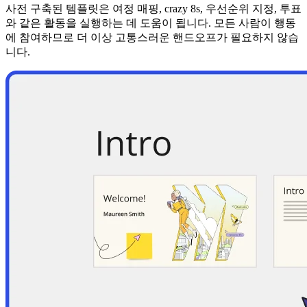
사전 구축된 템플릿은 여정 매핑, crazy 8s, 우선순위 지정, 투표
와 같은 활동을 실행하는 데 도움이 됩니다. 모든 사람이 행동
에 참여하므로 더 이상 고통스러운 핸드오프가 필요하지 않습
니다.