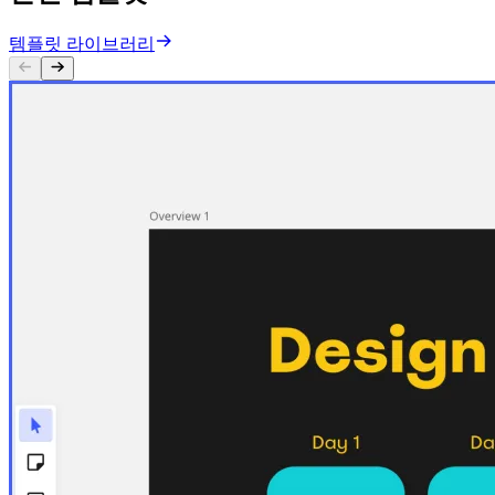
템플릿 라이브러리