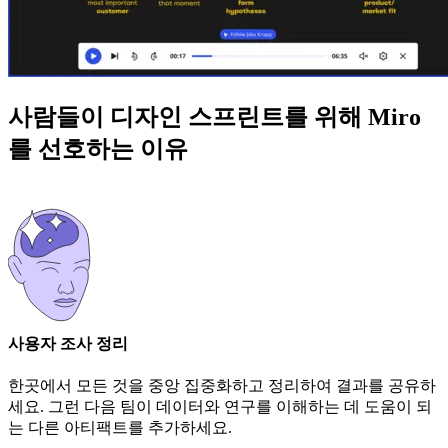
사람들이 디자인 스프린트를 위해 Miro
를 선호하는 이유
사용자 조사 정리
한곳에서 모든 것을 중앙 집중화하고 정리하여 결과를 공유하
세요. 그런 다음 팀이 데이터와 연구를 이해하는 데 도움이 되
는 다른 아티팩트를 추가하세요.