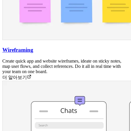
Wireframing
Create quick app and website wireframes, ideate on sticky notes,
map user flows, and collect references. Do it all in real time with
your team on one board.
더 알아보기