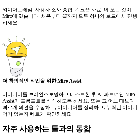
와이어프레임, 사용자 조사 종합, 워크숍 자료. 이 모든 것이
Miro에 있습니다. 처음부터 끝까지 모두 하나의 보드에서 진행
하세요.
더 창의적인 작업을 위한 Miro Assist
아이디어를 브레인스토밍하고 테스트한 후 AI 파트너인 Miro
Assist가 프롬프트를 생성하도록 하세요. 또는 그 어느 때보다
빠르게 의견을 수집하고, 아이디어를 정리하고, 누락된 아이디
어가 없는지 빠르게 확인하세요.
자주 사용하는 툴과의 통합