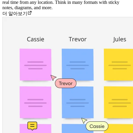
real time from any location. Think in many formats with sticky
notes, diagrams, and more.
더 알아보기