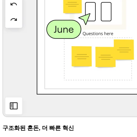
구조화된 혼돈, 더 빠른 혁신