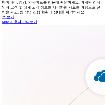
아이디어, 영감, 인사이트를 한눈에 확인하세요. 마케팅 캠페
인과 고객 및 잠재 고객 정보를 시각화한 자료를 바탕으로 전
략을 짜고, 팀 작업 진행 현황과 상태를 파악하세요.
앱 보기
Miro 사용자 만나보기