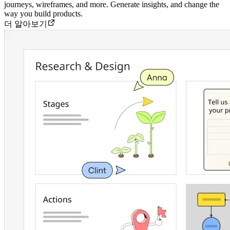
journeys, wireframes, and more. Generate insights, and change the
way you build products.
더 알아보기