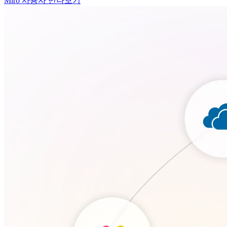
Miro 사용자 만나보기