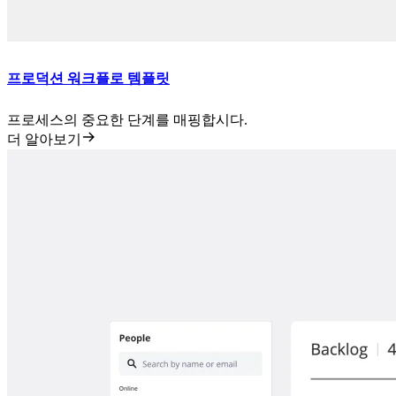
프로덕션 워크플로 템플릿
프로세스의 중요한 단계를 매핑합시다.
더 알아보기