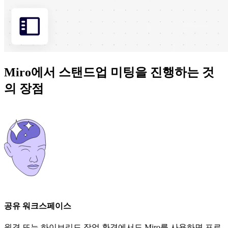
Miro에서 스탠드업 미팅을 진행하는 것
의 장점
공유 워크스페이스
원격 또는 하이브리드 작업 환경에서도 Miro를 사용하면 프로