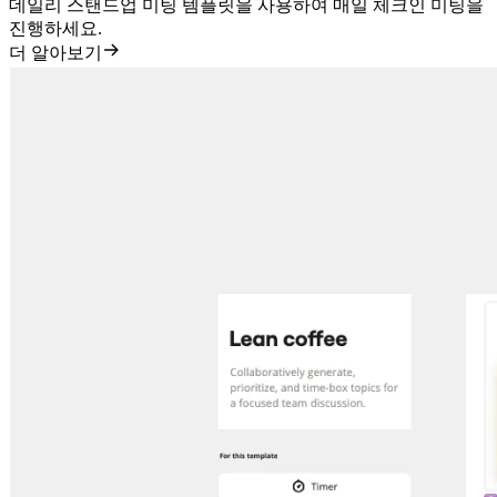
데일리 스탠드업 미팅 템플릿을 사용하여 매일 체크인 미팅을
진행하세요.
더 알아보기