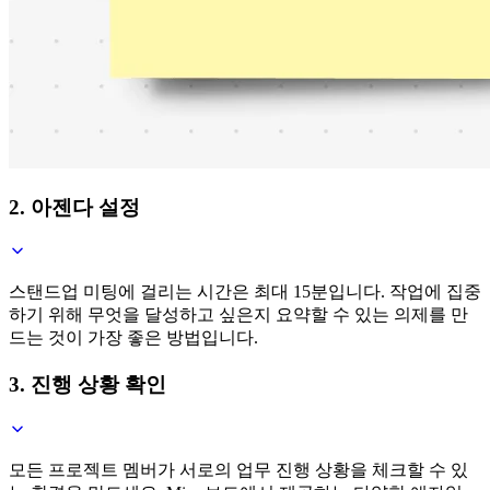
2. 아젠다 설정
스탠드업 미팅에 걸리는 시간은 최대 15분입니다. 작업에 집중
하기 위해 무엇을 달성하고 싶은지 요약할 수 있는 의제를 만
드는 것이 가장 좋은 방법입니다.
3. 진행 상황 확인
모든 프로젝트 멤버가 서로의 업무 진행 상황을 체크할 수 있