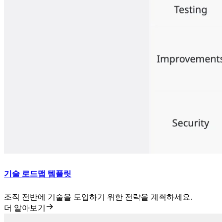
기술 로드맵 템플릿
조직 전반에 기술을 도입하기 위한 전략을 계획하세요.
더 알아보기