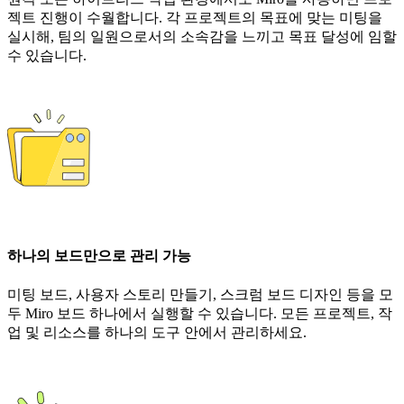
젝트 진행이 수월합니다. 각 프로젝트의 목표에 맞는 미팅을
실시해, 팀의 일원으로서의 소속감을 느끼고 목표 달성에 임할
수 있습니다.
하나의 보드만으로 관리 가능
미팅 보드, 사용자 스토리 만들기, 스크럼 보드 디자인 등을 모
두 Miro 보드 하나에서 실행할 수 있습니다. 모든 프로젝트, 작
업 및 리소스를 하나의 도구 안에서 관리하세요.