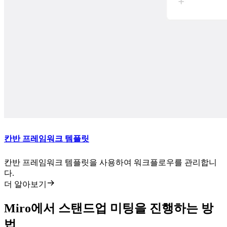
칸반 프레임워크 템플릿
칸반 프레임워크 템플릿을 사용하여 워크플로우를 관리합니
다.
더 알아보기
Miro에서 스탠드업 미팅을 진행하는 방
법