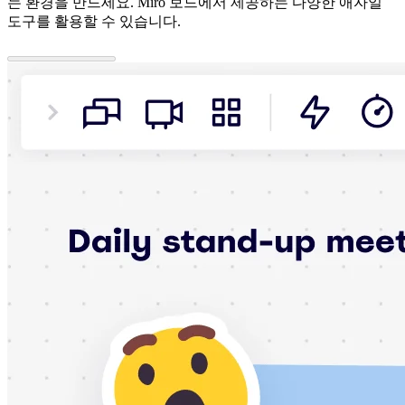
는 환경을 만드세요. Miro 보드에서 제공하는 다양한 애자일
도구를 활용할 수 있습니다.