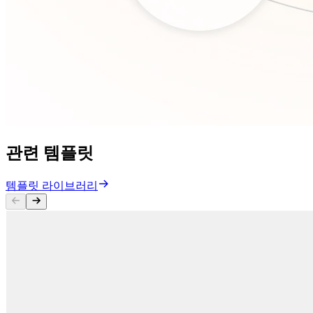
관련 템플릿
템플릿 라이브러리