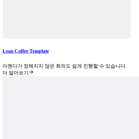
Lean Coffee Template
아젠다가 정해지지 않은 회의도 쉽게 진행할 수 있습니다.
더 알아보기