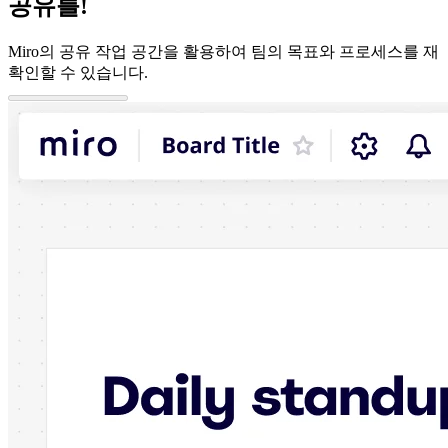
공유를!
이벤트
커뮤니티
블로그
Miro의 공유 작업 공간을 활용하여 팀의 목표와 프로세스를 재
파트너 및 서비스
확인할 수 있습니다.
Miro 전문가 서비스
솔루션 파트너
요금제