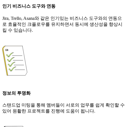
인기 비즈니스 도구와 연동
Jira, Trello, Asana와 같은 인기있는 비즈니스 도구와의 연동으
로 효율적인 크플로우를 유지하면서 동시에 생산성을 향상시
킬 수 있습니다.
정보의 투명화
스탠드업 미팅을 통해 멤버들이 서로의 업무를 쉽게 확인할 수
있어 원활한 프로젝트를 진행에 도움이 됩니다.