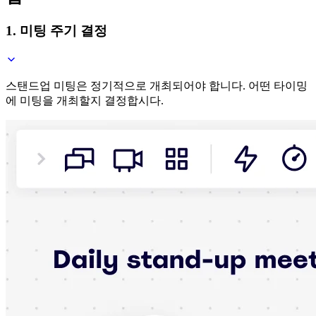
1. 미팅 주기 결정
스탠드업 미팅은 정기적으로 개최되어야 합니다. 어떤 타이밍
에 미팅을 개최할지 결정합시다.