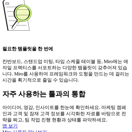
필요한 템플릿을 한 번에
칸반보드, 스탠드업 미팅, 타임 스케줄 테이블 등, Miro에는 애
자일 프랙티스를 서포트하는 다양한 템플릿이 갖추어져 있습
니다. Miro를 사용하여 프레임워크와 도형을 만드는 데 걸리는
시간을 획기적으로 줄일 수 있습니다.
자주 사용하는 툴과의 통합
아이디어, 영감, 인사이트를 한눈에 확인하세요. 마케팅 캠페
인과 고객 및 잠재 고객 정보를 시각화한 자료를 바탕으로 전
략을 짜고, 팀 작업 진행 현황과 상태를 파악하세요.
앱 보기