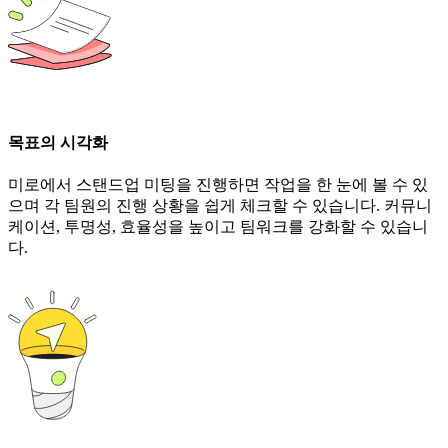
목표의 시각화
미로에서 스탠드업 미팅을 진행하면 작업을 한 눈에 볼 수 있
으며 각 팀원의 진행 상황을 쉽게 체크할 수 있습니다. 커뮤니
케이션, 투명성, 효율성을 높이고 팀워크를 강화할 수 있습니
다.