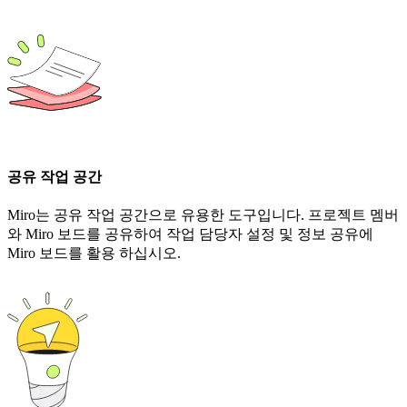
공유 작업 공간
Miro는 공유 작업 공간으로 유용한 도구입니다. 프로젝트 멤버
와 Miro 보드를 공유하여 작업 담당자 설정 및 정보 공유에
Miro 보드를 활용 하십시오.