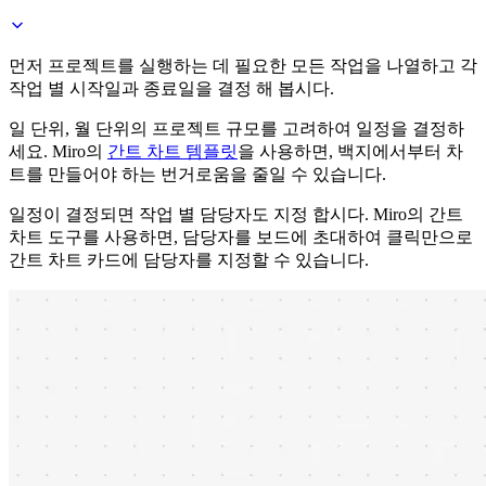
먼저 프로젝트를 실행하는 데 필요한 모든 작업을 나열하고 각
작업 별 시작일과 종료일을 결정 해 봅시다.
일 단위, 월 단위의 프로젝트 규모를 고려하여 일정을 결정하
세요. Miro의
간트 차트 템플릿
을 사용하면, 백지에서부터 차
트를 만들어야 하는 번거로움을 줄일 수 있습니다.
일정이 결정되면 작업 별 담당자도 지정 합시다. Miro의 간트
차트 도구를 사용하면, 담당자를 보드에 초대하여 클릭만으로
간트 차트 카드에 담당자를 지정할 수 있습니다.