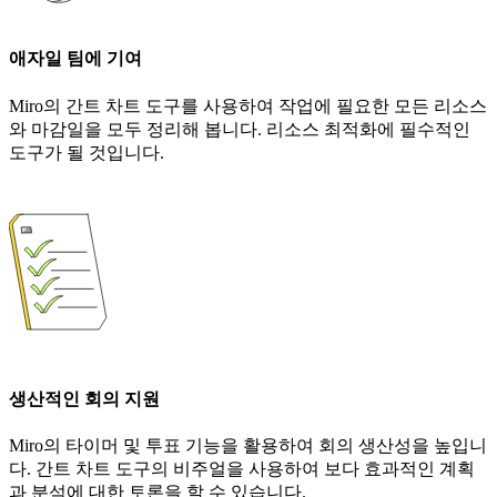
애자일 팀에 기여
Miro의 간트 차트 도구를 사용하여 작업에 필요한 모든 리소스
와 마감일을 모두 정리해 봅니다. 리소스 최적화에 필수적인
도구가 될 것입니다.
생산적인 회의 지원
Miro의 타이머 및 투표 기능을 활용하여 회의 생산성을 높입니
다. 간트 차트 도구의 비주얼을 사용하여 보다 효과적인 계획
과 분석에 대한 토론을 할 수 있습니다.