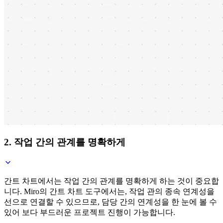
2. 작업 간의 관계를 명확하게
간트 차트에서는 작업 간의 관계를 명확하게 하는 것이 중요합
니다. Miro의 간트 차트 도구에서는, 작업 관의 종속 연계성을
선으로 연결할 수 있으므로, 담당 간의 연계성을 한 눈에 볼 수
있어 보다 부드러운 프로젝트 진행이 가능합니다.