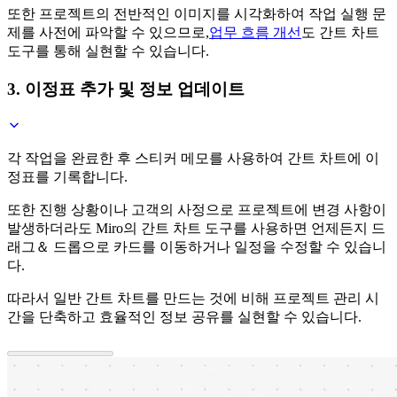
또한 프로젝트의 전반적인 이미지를 시각화하여 작업 실행 문
제를 사전에 파악할 수 있으므로,
업무 흐름 개선
도 간트 차트
도구를 통해 실현할 수 있습니다.
3. 이정표 추가 및 정보 업데이트
각 작업을 완료한 후 스티커 메모를 사용하여 간트 차트에 이
정표를 기록합니다.
또한 진행 상황이나 고객의 사정으로 프로젝트에 변경 사항이
발생하더라도 Miro의 간트 차트 도구를 사용하면 언제든지 드
래그＆ 드롭으로 카드를 이동하거나 일정을 수정할 수 있습니
다.
따라서 일반 간트 차트를 만드는 것에 비해 프로젝트 관리 시
간을 단축하고 효율적인 정보 공유를 실현할 수 있습니다.