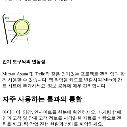
인기 도구와의 연동성
Miro는 Asana 및 Trello와 같은 인기있는 프로젝트 관리 앱과 함
께 사용할 수 있습니다. 앱 작업을 카드로 변환하여 Miro의 간
트 차트에 추가하세요. 정보 공유에 매우 편리합니다.
자주 사용하는 툴과의 통합
아이디어, 영감, 인사이트를 한눈에 확인하세요. 마케팅 캠페
인과 고객 및 잠재 고객 정보를 시각화한 자료를 바탕으로 전
략을 짜고, 팀 작업 진행 현황과 상태를 파악하세요.