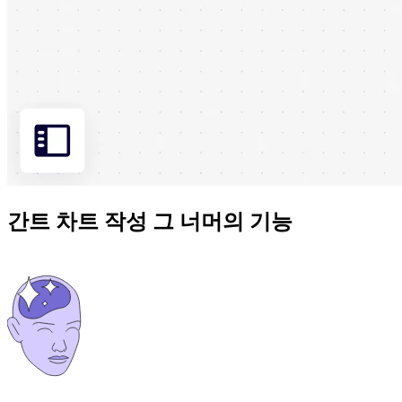
간트 차트 작성 그 너머의 기능