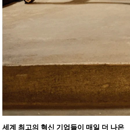
세계 최고의 혁신 기업들이 매일 더 나은