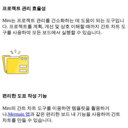
프로젝트 관리 효율성
Miro는 프로젝트 관리를 간소화하는 데 도움이 되는 도구입니
다. 프로젝트를 계획, 개선 및 상호 이해할 때까지 간트 차트 도
구를 사용하여 모든 보드에서 실행할 수 있습니다.
편리한 도표 작성 기능
Miro의 간트 차트 도구를 이용하면 템플릿을 활용하거
나,
Mermain 앱
과 같은 편리한 보드 내 기능을 사용하여 간트
차트를 만들 수 있습니다.