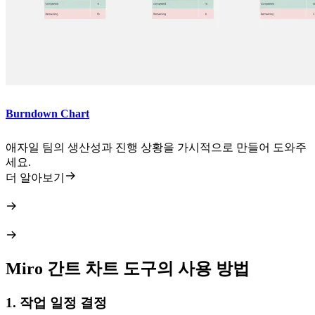
Burndown Chart
애자일 팀의 생산성과 진행 상황을 가시적으로 만들어 도와주
세요.
더 알아보기
Miro 간트 차트 도구의 사용 방법
1. 작업 일정 결정