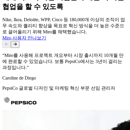
협업을 할 수 있도록
Nike, Ikea, Deloitte, WPP, Cisco 등 180,000개 이상의 조직이 업
무 속도와 퀄리티 향상을 목표로 혁신 방식을 더 높은 수준으
로 끌어올리기 위해 Miro를 채택했습니다.
Miro 사용자 만나보기
“Miro를 사용해 프로젝트 개요부터 시장 출시까지 10개월 만
에 완료할 수 있었습니다. 보통 PepsiCo에서는 3년이 걸리는
과정입니다.”
Caroline de Diego
PepsiCo 글로벌 디자인 및 마케팅 혁신 부문 선임 관리자