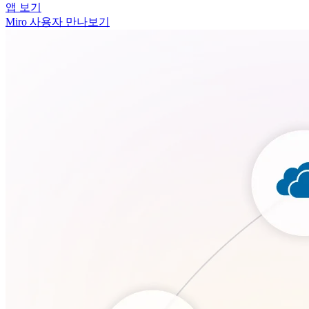
앱 보기
Miro 사용자 만나보기