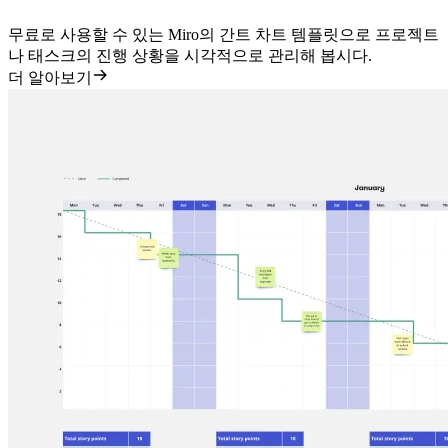
무료로 사용할 수 있는 Miro의 간트 차트 템플릿으로 프로젝트
나 태스크의 진행 상황을 시각적으로 관리해 봅시다.
더 알아보기