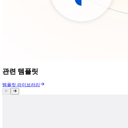
관련 템플릿
템플릿 라이브러리