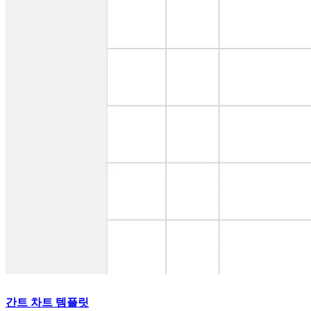
간트 차트 템플릿