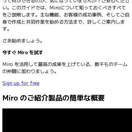
って何ができるのか、気になっていませんか？ご安心くださ
い。このガイドでは、Miroについて知っておくべきすべて
をご説明します。主な機能、お客様の成功事例、そしてご自
身で作成と共同作業を始める方法まで、詳しくご案内しま
す。
さあ始めましょう。
今すぐ Miro を試す
Miro を活用して最高の成果を上げている、数千ものチーム
の仲間に加わりましょう。
Sign up for free
Miro のご紹介製品の簡単な概要