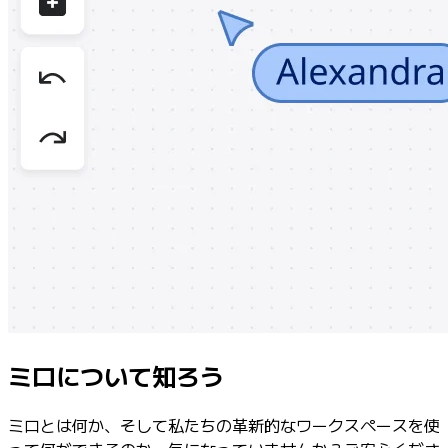
ミロについて知ろう
ミロとは何か、そして私たちの革新的なワークスペースを使