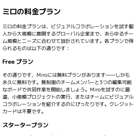
ミロの料金プラン
ミロの料金プランは、ビジュアルコラボレーションを試す個
人から大規模に展開するグローバル企業まで、あらゆるチー
ム規模とニーズに合わせて設計されています。各プランで得
られるものは以下の通りです：
Free プラン
その通りです、Miroには無料プランがあります——しかも
永久に無料です。無制限のチームメンバーと3つの編集可能
なボードで共同作業を開始しましょう。Miroを試すのに最
適、小規模プロジェクトの実行、またはチームにビジュアル
コラボレーションを紹介するのにぴったりです。クレジット
カードは不要です。
スタータープラン