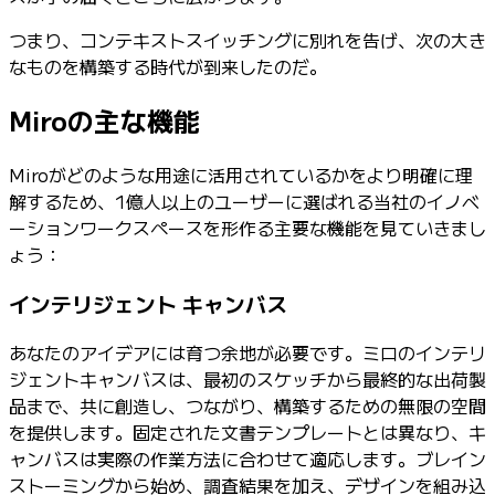
つまり、コンテキストスイッチングに別れを告げ、次の大き
なものを構築する時代が到来したのだ。
Miroの主な機能
Miroがどのような用途に活用されているかをより明確に理
解するため、1億人以上のユーザーに選ばれる当社のイノベ
ーションワークスペースを形作る主要な機能を見ていきまし
ょう：
インテリジェント キャンバス
あなたのアイデアには育つ余地が必要です。ミロのインテリ
ジェントキャンバスは、最初のスケッチから最終的な出荷製
品まで、共に創造し、つながり、構築するための無限の空間
を提供します。固定された文書テンプレートとは異なり、キ
ャンバスは実際の作業方法に合わせて適応します。ブレイン
ストーミングから始め、調査結果を加え、デザインを組み込