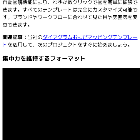
自動図解機能により、わずか数クリックで図を簡単に拡張で
きます。すべてのテンプレートは完全にカスタマイズ可能で
す。ブランドやワークフローに合わせて見た目や雰囲気を変
更できます。
関連記事：
当社の
ダイアグラムおよびマッピングテンプレー
ト
を活用して、次のプロジェクトをすぐに始めましょう。
集中力を維持するフォーマット