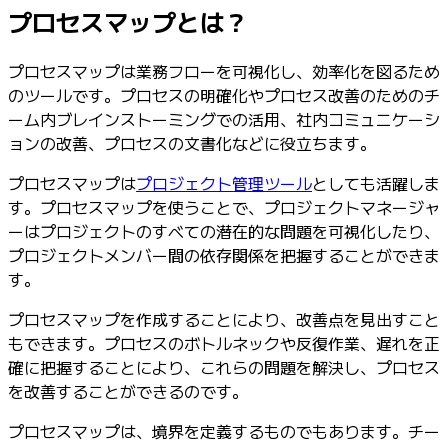
プロセスマップとは？
プロセスマップは業務フローを可視化し、効率化を図るため
のツールです。プロセスの明確化やプロセス改善のためのチ
ーム内ブレインストーミングでの活用、社内コミュニケーシ
ョンの改善、プロセスの文書化などに役立ちます。
プロセスマップは
プロジェクト管理ツール
としても活躍しま
す。プロセスマップを使うことで、プロジェクトマネージャ
ーはプロジェクトのすべての潜在的な問題を可視化したり、
プロジェクトメンバー間の依存関係を把握することができま
す。
プロセスマップを作成することにより、改善点を見出すこと
もできます。プロセスのボトルネックや反復作業、遅れを正
確に把握することにより、これらの問題を解決し、プロセス
を改善することができるのです。
プロセスマップは、境界を定義するものでもあります。チー