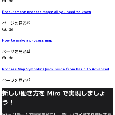
Guide
Procurement process maps: all you need to know
ページを見る
Guide
How to make a process map
ページを見る
Guide
Process Map Symbols: Quick Guide from Basic to Advanced
ページを見る
新しい働き方を Miro で実現しましょ
う！
Miro はチームで課題を解決し、新しいアイデアを発見する