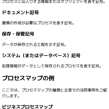
プロセスに出入りする情報またはオブジェクトを表す記号。
ドキュメント記号
書類の作成が必要なプロセスを表す記号。
保存・保管記号
データが保存される工程を示す記号。
システム（またはデータベース）記号
処理情報がデータとして保存されるプロセスを表す記号。
プロセスマップの例
ここでは、プロセスマップの種類と企業での活用事例をご紹
介します。
ビジネスプロセスマップ