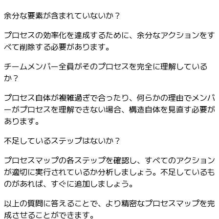
余分な要素が含まれていないか？
プロセスの効率化を達成するために、余分なアクションをす
べて削除する必要があります。
チームメンバー全員がそのプロセスを完全に理解している
か？
プロセス自体が複雑過ぎで合ったり、何らかの理由でメンバ
ーがプロセスを理解できない場合、構造自体を見直す必要が
あります。
不足しているステップはないか？
プロセスマップの各ステップを確認し、すべてのアクション
が適切に実行されているか分析しましょう。不足しているも
のがあれば、すぐに追加しましょう。
以上の質問に答えることで、より精密なプロセスマップを完
成させることができます。