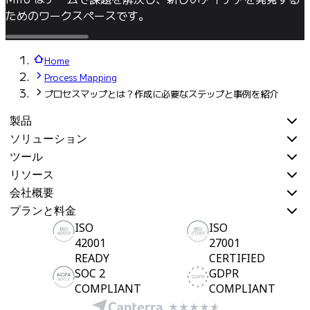
ためのワークスペースです。
Home
Process Mapping
プロセスマップとは？作成に必要なステップと事例を紹介
製品
ソリューション
ツール
リソース
会社概要
プランと料金
ISO
ISO
42001
27001
READY
CERTIFIED
SOC 2
GDPR
COMPLIANT
COMPLIANT