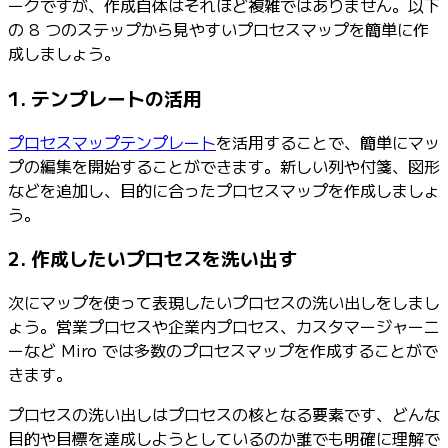
ークですが、作成自体はそれほど複雑ではありません。以下
の 8 つのステップから見やすいプロセスマップを簡単に作
成しましょう。
1. テンプレートの活用
プロセスマップテンプレート
を活用することで、簡単にマッ
プの編集を開始することができます。新しい列や付箋、図形
などを追加し、目的に合ったプロセスマップを作成しましょ
う。
2. 作成したいプロセスを洗い出す
次にマップを使って表現したいプロセスの洗い出しをしまし
ょう。営業プロセスや企業内プロセス、カスタマージャーニ
ーなど Miro では多数のプロセスマップを作成することがで
きます。
プロセスの洗い出しはプロセスの核となる要素です、どんな
目的や目標を達成しようとしているのか誰でも明確に理解で