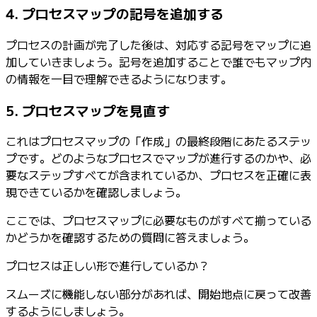
4. プロセスマップの記号を追加する
プロセスの計画が完了した後は、対応する記号をマップに追
加していきましょう。記号を追加することで誰でもマップ内
の情報を一目で理解できるようになります。
5. プロセスマップを見直す
これはプロセスマップの「作成」の最終段階にあたるステッ
プです。どのようなプロセスでマップが進行するのかや、必
要なステップすべてが含まれているか、プロセスを正確に表
現できているかを確認しましょう。
ここでは、プロセスマップに必要なものがすべて揃っている
かどうかを確認するための質問に答えましょう。
プロセスは正しい形で進行しているか？
スムーズに機能しない部分があれば、開始地点に戻って改善
するようにしましょう。