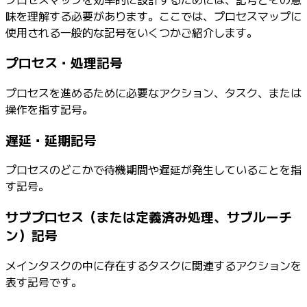
味を理解する必要があります。ここでは、プロセスマップに
使用される一般的な記号をいくつかご紹介します。
プロセス・処理記号
プロセスを進めるために必要なアクション、タスク、または
操作を指す記号。
遅延・延期記号
プロセスのどこかで待機期間や遅延が発生していることを指
す記号。
サブプロセス（または定義済み処理、サブルーチ
ン）記号
メインタスクの中に存在するタスクに関連するアクションを
表す記号です。