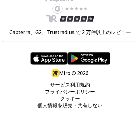
Capterra、G2、Trustradius で 2 万件以上のレビュー
Miro ©
2026
サービス利用規約
プライバシーポリシー
クッキー
個人情報を販売・共有しない