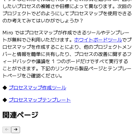
したいプロセスの複雑さや目標によって異なります。次回の
プロジェクトでどのようにしてプロセスマップを使用できる
のか考えてみてはいかがでしょうか？
Miro ではプロセスマップが作成できるツールやテンプレー
トが無料でご利用いただけます。
ホワイトボードツール
でプ
ロセスマップを作成することにより、他のプロジェクトメン
バーと情報を簡単に共有したり、プロセスの改善に関するフ
ィードバックや議論を 1 つのボードだけですべて実行する
ことができます。下記のリンクから製品ページとテンプレー
トページをご確認ください。
◆
プロセスマップ作成ツール
◆
プロセスマップテンプレート
関連ページ