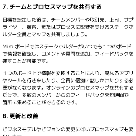
7. チームとプロセスマップを共有する
目標を設定した後は、チームメンバーや取引先、上司、サプ
ライヤー、顧客、またはプロセスに影響を受けるステークホ
ルダー全員とマップを共有しましょう。
Miro ボードではステークホルダーがいつでも１つのボード
で情報を確認し、コメントや質問を追加、フィードバックを
残すことが可能です。
１つのボード上で情報を交換することにより、異なるアプリ
やツールを行き来したり、全員に個別に話しかけたりする必
要がなくなります。オンラインのプロセスマップを共有する
だけで、多数のメンバーからのフィードバックを短時間で一
箇所に集めることができるのです。
8. 更新と改善
ビジネスモデルやビジョンの変更に伴いプロセスマップも変