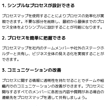
1. シンプルなプロセスが設計できる
プロセスマップを使用することによりプロセスの効率化が実
現できます。不要な部分を削除し、最初から最後までのプロ
セス全体をよりシンプルに設計することが可能になります。
2. プロセスを簡単に把握できる
プロセスマップを社内のチームメンバーや社外のステークホ
ルダーと共有し、ビジネス全体の見える化を実現することが
できます。
3. コミュニケーションの改善
プロセスに関する情報に透明性を持たせることでチームや組
織内でのコミュニケーションの改善ができます。プロセスに
関与するすべてのメンバーに各担当内容や質問がある場合の
連絡先をプロセスマップを通して共有しましょう。