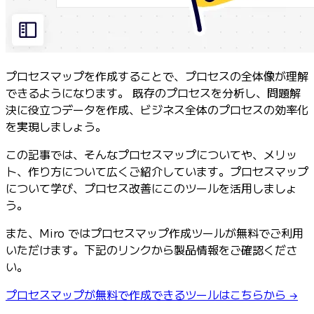
プロセスマップを作成することで、プロセスの全体像が理解
できるようになります。 既存のプロセスを分析し、問題解
決に役立つデータを作成、ビジネス全体のプロセスの効率化
を実現しましょう。
この記事では、そんなプロセスマップについてや、メリッ
ト、作り方について広くご紹介しています。プロセスマップ
について学び、プロセス改善にこのツールを活用しましょ
う。
また、Miro ではプロセスマップ作成ツールが無料でご利用
いただけます。下記のリンクから製品情報をご確認くださ
い。
プ
ロセスマップが無料で作成できるツールはこちらから →