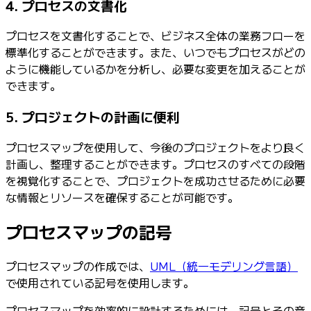
4. プロセスの文書化
プロセスを文書化することで、ビジネス全体の業務フローを
標準化することができます。また、いつでもプロセスがどの
ように機能しているかを分析し、必要な変更を加えることが
できます。
5. プロジェクトの計画に便利
プロセスマップを使用して、今後のプロジェクトをより良く
計画し、整理することができます。プロセスのすべての段階
を視覚化することで、プロジェクトを成功させるために必要
な情報とリソースを確保することが可能です。
プロセスマップの記号
プロセスマップの作成では、
UML（統一モデリング言語）
で使用されている記号を使用します。
プロセスマップを効率的に設計するためには、記号とその意