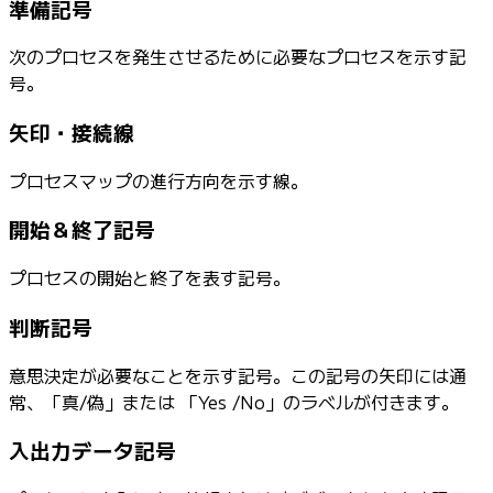
準備記号
次のプロセスを発生させるために必要なプロセスを示す記
号。
矢印・接続線
プロセスマップの進行方向を示す線。
開始＆終了記号
プロセスの開始と終了を表す記号。
判断記号
意思決定が必要なことを示す記号。この記号の矢印には通
常、「真/偽」または 「Yes /No」のラベルが付きます。
入出力データ記号