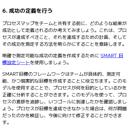
6. 成功の定義を行う
プロセスマップをチームと共有する前に、どのような結果が
成功として定義されるのか考えてみましょう。これは、プロ
セスが達成すべきこと、それを達成するための計画、そして
その成功を測定する方法を明らかにすることを意味します。
明確で測定可能な成功の定義を作成するために
SMART 目
標設定シート
を使用しましょう。
SMART目標のフレームワークはチームが具体的、測定可
能、かつ現実的な目標を作成することに役立ちます。このモ
デルを使用することで、プロセスが何を目的としているかを
正確に分析することができます。このモデルを使って、プロ
セスの進捗を追跡し、いつゴールに到達したかを確認しまし
ょう。プロセスが目標を達成できなかった場合は、何が問題
だったのかを検証し、今後に向けて修正することができま
す。