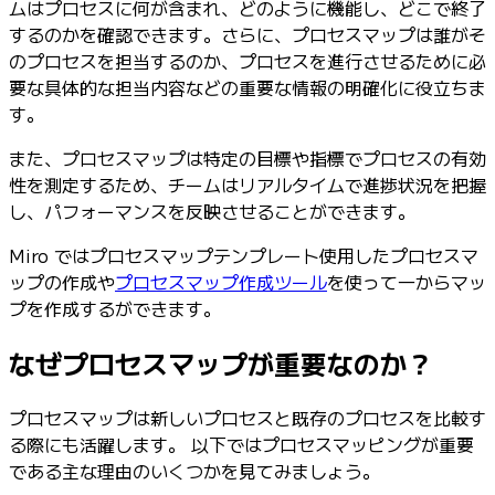
ムはプロセスに何が含まれ、どのように機能し、どこで終了
するのかを確認できます。さらに、プロセスマップは誰がそ
のプロセスを担当するのか、プロセスを進行させるために必
要な具体的な担当内容などの重要な情報の明確化に役立ちま
す。
また、プロセスマップは特定の目標や指標でプロセスの有効
性を測定するため、チームはリアルタイムで進捗状況を把握
し、パフォーマンスを反映させることができます。
Miro ではプロセスマップテンプレート使用したプロセスマ
ップの作成や
プロセスマップ作成ツール
を使って一からマッ
プを作成するができます。
なぜプロセスマップが重要なのか？
プロセスマップは新しいプロセスと既存のプロセスを比較す
る際にも活躍します。 以下ではプロセスマッピングが重要
である主な理由のいくつかを見てみましょう。