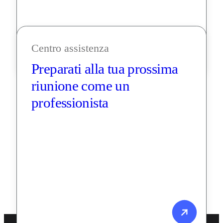
Centro assistenza
Preparati alla tua prossima 
riunione come un 
professionista