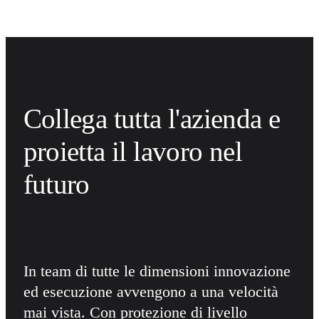
Collega tutta l'azienda e 
proietta il lavoro nel 
futuro
In team di tutte le dimensioni innovazione 
ed esecuzione avvengono a una velocità 
mai vista. Con protezione di livello 