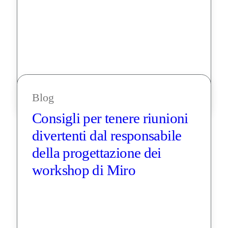
Blog
Consigli per tenere riunioni 
divertenti dal responsabile 
della progettazione dei 
workshop di Miro