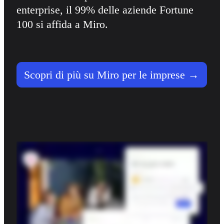
enterprise, il 99% delle aziende Fortune 
100 si affida a Miro.
Scopri di più su Miro per le imprese →