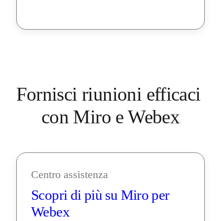
Fornisci riunioni efficaci 

con Miro e Webex
Centro assistenza
Scopri di più su Miro per 
Webex