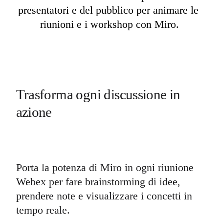
presentatori e del pubblico per animare le 
riunioni e i workshop con Miro.
Trasforma ogni discussione in 
azione
Porta la potenza di Miro in ogni riunione 
Webex per fare brainstorming di idee, 
prendere note e visualizzare i concetti in 
tempo reale.