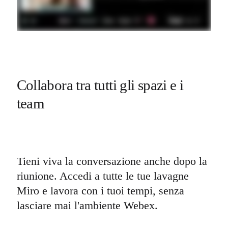
Collabora tra tutti gli spazi e i 
team
Tieni viva la conversazione anche dopo la 
riunione. Accedi a tutte le tue lavagne 
Miro e lavora con i tuoi tempi, senza 
lasciare mai l'ambiente Webex.