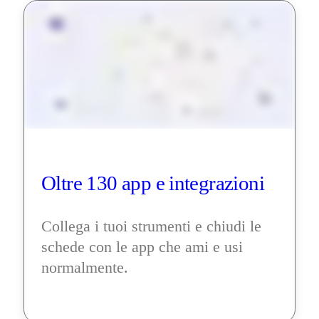
Oltre 130 app e integrazioni
Collega i tuoi strumenti e chiudi le 
schede con le app che ami e usi 
normalmente.