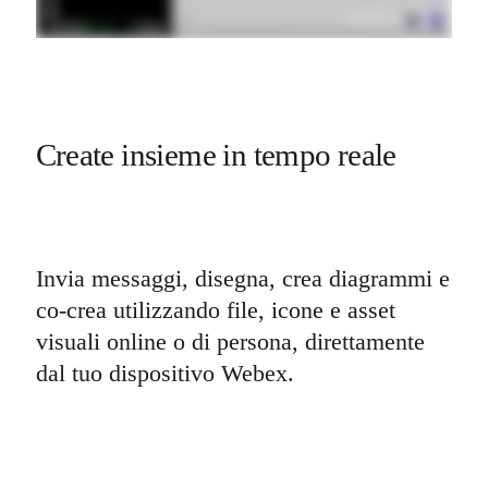
Create insieme in tempo reale
Invia messaggi, disegna, crea diagrammi e 
co-crea utilizzando file, icone e asset 
visuali online o di persona, direttamente 
dal tuo dispositivo Webex.