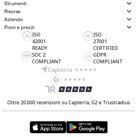
Strumenti
Risorse
Azienda
Piani e prezzi
ISO
ISO
42001
27001
READY
CERTIFIED
SOC 2
GDPR
COMPLIANT
COMPLIANT
Oltre 20.000 recensioni su Capterra, G2 e Trustradius