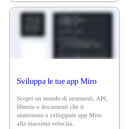
Sviluppa le tue app Miro
Scopri un mondo di strumenti, API, 
librerie e documenti che ti 
aiuteranno a sviluppare app Miro 
alla massima velocità.