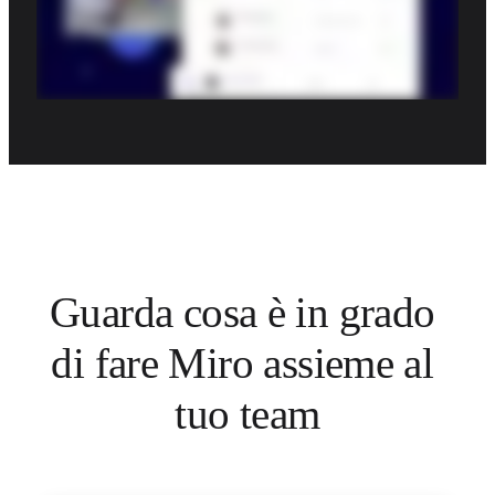
Guarda cosa è in grado 
di fare Miro assieme al 