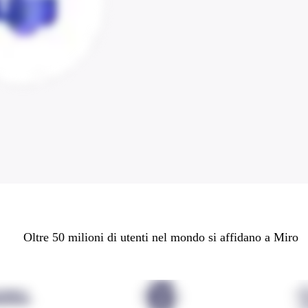
Oltre 50 milioni di utenti nel mondo si affidano a Miro