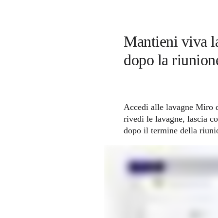
Mantieni viva l
dopo la riunion
Accedi alle lavagne Miro 
rivedi le lavagne, lascia 
dopo il termine della riuni