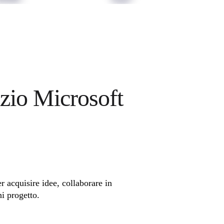
zio Microsoft 
 acquisire idee, collaborare in 
i progetto.