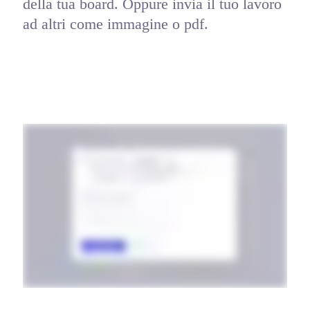
della tua board. Oppure invia il tuo lavoro 
ad altri come immagine o pdf.