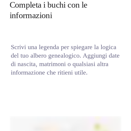
Completa i buchi con le 
informazioni
Scrivi una legenda per spiegare la logica 
del tuo albero genealogico. Aggiungi date 
di nascita, matrimoni o qualsiasi altra 
informazione che ritieni utile.