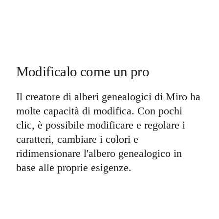
Modificalo come un pro
Il creatore di alberi genealogici di Miro ha
molte capacità di modifica. Con pochi
clic, è possibile modificare e regolare i
caratteri, cambiare i colori e
ridimensionare l'albero genealogico in
base alle proprie esigenze.