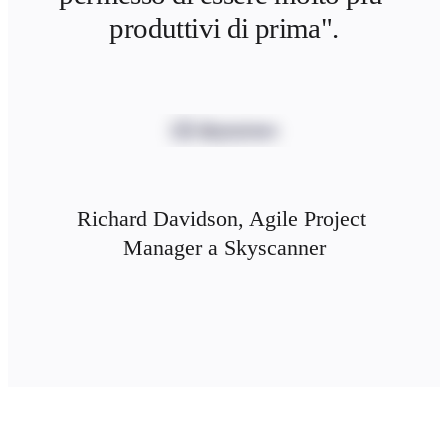
produttivi di prima".
Richard Davidson, Agile Project 
Manager a Skyscanner