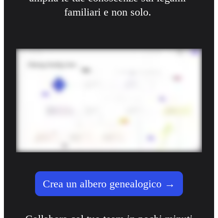
familiari e non solo. 
Crea un albero genealogico →