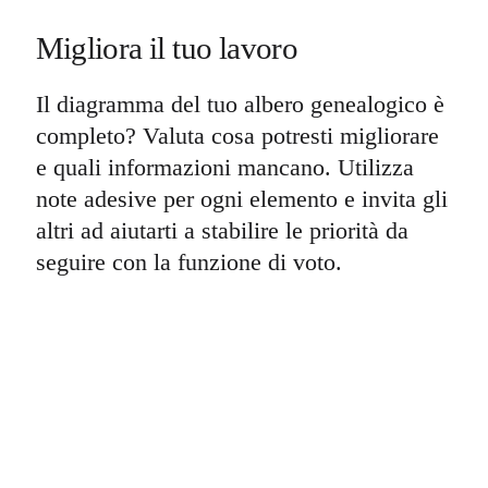
Migliora il tuo lavoro
Il diagramma del tuo albero genealogico è
completo? Valuta cosa potresti migliorare
e quali informazioni mancano. Utilizza
note adesive per ogni elemento e invita gli
altri ad aiutarti a stabilire le priorità da
seguire con la funzione di voto.