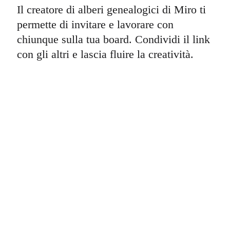
Il creatore di alberi genealogici di Miro ti
permette di invitare e lavorare con
chiunque sulla tua board. Condividi il link
con gli altri e lascia fluire la creatività.