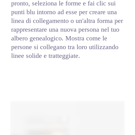
pronto, seleziona le forme e fai clic sui 
punti blu intorno ad esse per creare una 
linea di collegamento o un'altra forma per 
rappresentare una nuova persona nel tuo 
albero genealogico. Mostra come le 
persone si collegano tra loro utilizzando 
linee solide e tratteggiate.  