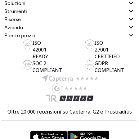
Soluzioni
Strumenti
Risorse
Azienda
Piani e prezzi
ISO
ISO
42001
27001
READY
CERTIFIED
SOC 2
GDPR
COMPLIANT
COMPLIANT
Oltre 20.000 recensioni su Capterra, G2 e Trustradius