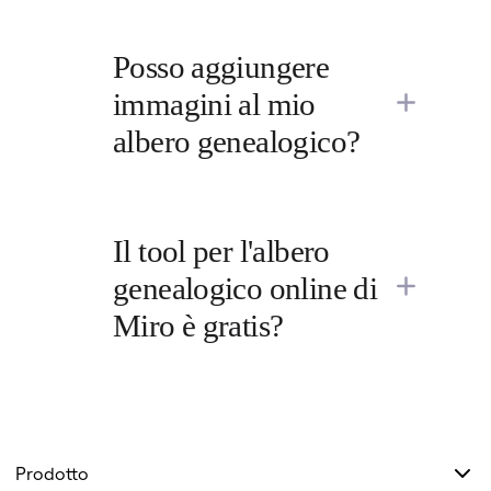
Posso aggiungere 
immagini al mio 
albero genealogico?
Il tool per l'albero 
genealogico online di 
Miro è gratis?
Prodotto