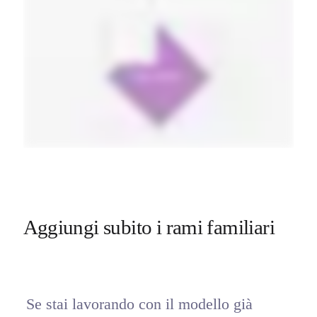
Aggiungi subito i rami familiari
Se stai lavorando con il modello già 