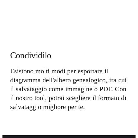
Condividilo
Esistono molti modi per esportare il
diagramma dell'albero genealogico, tra cui
il salvataggio come immagine o PDF. Con
il nostro tool, potrai scegliere il formato di
salvataggio migliore per te.