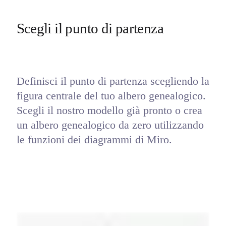
Scegli il punto di partenza
Definisci il punto di partenza scegliendo la 
figura centrale del tuo albero genealogico. 
Scegli il nostro modello già pronto o crea 
un albero genealogico da zero utilizzando 
le funzioni dei diagrammi di Miro. 