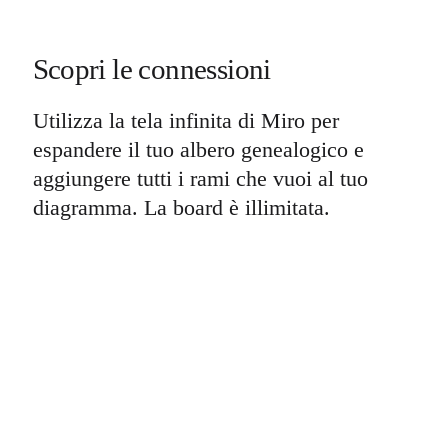
Scopri le connessioni
Utilizza la tela infinita di Miro per
espandere il tuo albero genealogico e
aggiungere tutti i rami che vuoi al tuo
diagramma. La board è illimitata.