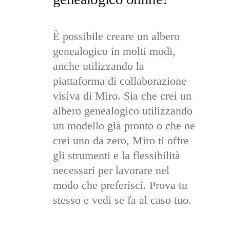
È possibile creare un albero 
genealogico in molti modi, 
anche utilizzando la 
piattaforma di collaborazione 
visiva di Miro. Sia che crei un 
albero genealogico utilizzando 
un modello già pronto o che ne 
crei uno da zero, Miro ti offre 
gli strumenti e la flessibilità 
necessari per lavorare nel 
modo che preferisci. Prova tu 
stesso e vedi se fa al caso tuo. 