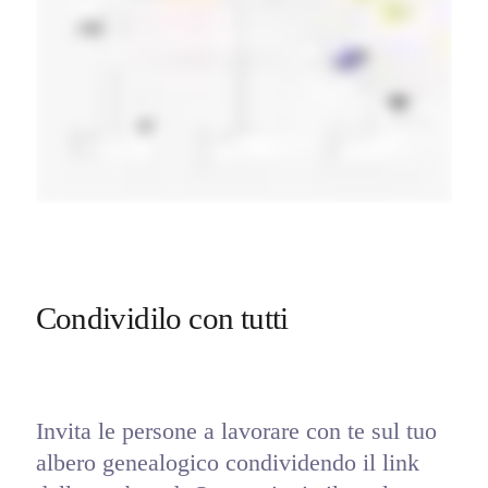
Condividilo con tutti
Invita le persone a lavorare con te sul tuo 
albero genealogico condividendo il link 