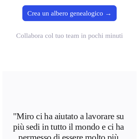
Crea un albero genealogico →
Collabora col tuo team in pochi minuti
"Miro ci ha aiutato a lavorare su 
più sedi in tutto il mondo e ci ha 
permesso di essere molto più 