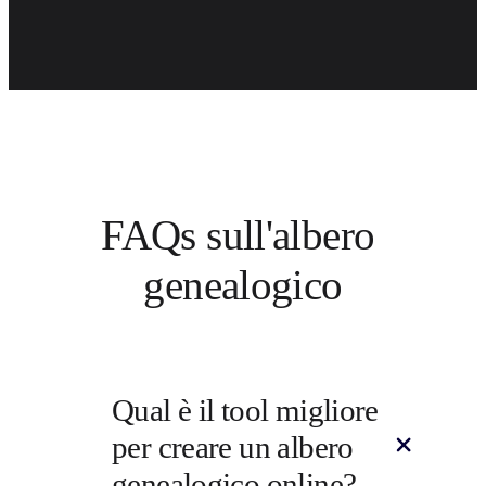
FAQs sull'albero 
genealogico
Qual è il tool migliore 
per creare un albero 
genealogico online?