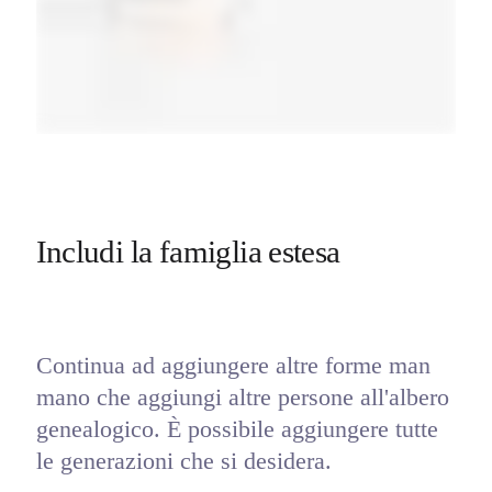
Includi la famiglia estesa
Continua ad aggiungere altre forme man 
mano che aggiungi altre persone all'albero 
genealogico. È possibile aggiungere tutte 
le generazioni che si desidera.  