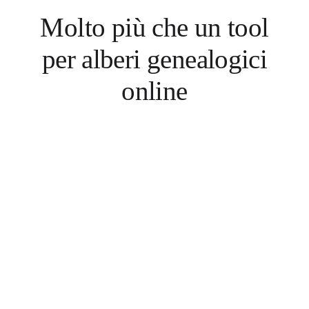
Molto più che un tool
per alberi genealogici
online