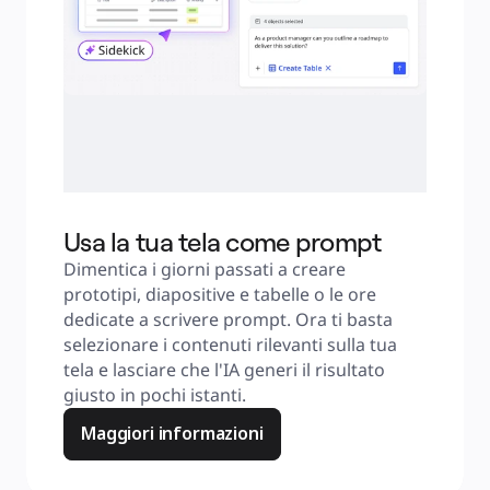
Usa la tua tela come prompt
Dimentica i giorni passati a creare 
prototipi, diapositive e tabelle o le ore 
dedicate a scrivere prompt. Ora ti basta 
selezionare i contenuti rilevanti sulla tua 
tela e lasciare che l'IA generi il risultato 
giusto in pochi istanti.
Maggiori informazioni