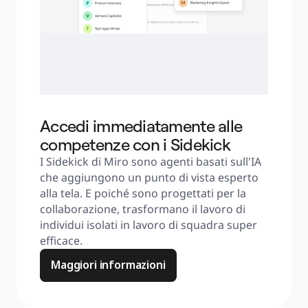
Accedi immediatamente alle
competenze con i Sidekick
I Sidekick di Miro sono agenti basati sull'IA 
che aggiungono un punto di vista esperto 
alla tela. E poiché sono progettati per la 
collaborazione, trasformano il lavoro di 
individui isolati in lavoro di squadra super 
efficace.
Maggiori informazioni