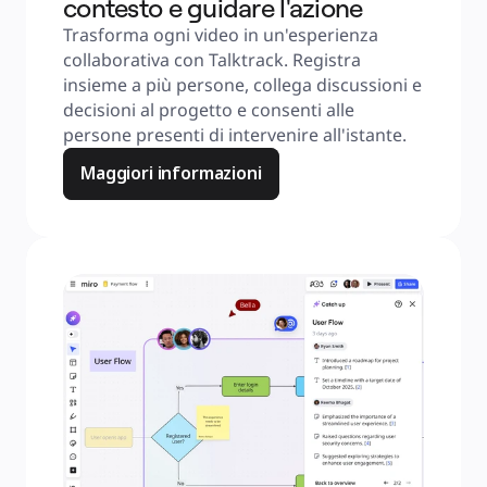
contesto e guidare l'azione
Trasforma ogni video in un'esperienza 
collaborativa con Talktrack. Registra 
insieme a più persone, collega discussioni e 
decisioni al progetto e consenti alle 
persone presenti di intervenire all'istante.
Maggiori informazioni