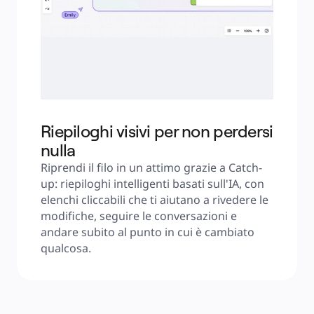
Riepiloghi visivi per non perdersi
nulla
Riprendi il filo in un attimo grazie a Catch-
up: riepiloghi intelligenti basati sull'IA, con 
elenchi cliccabili che ti aiutano a rivedere le 
modifiche, seguire le conversazioni e 
andare subito al punto in cui è cambiato 
qualcosa.