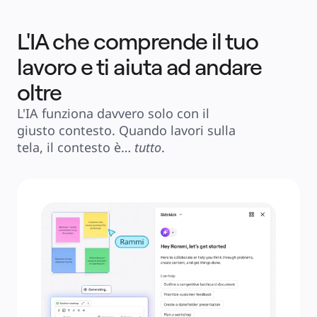
L'IA che comprende il tuo
lavoro e ti aiuta ad andare
oltre
L'IA funziona davvero solo con il 
giusto contesto. Quando lavori sulla 
tela, il contesto è… 
tutto
.