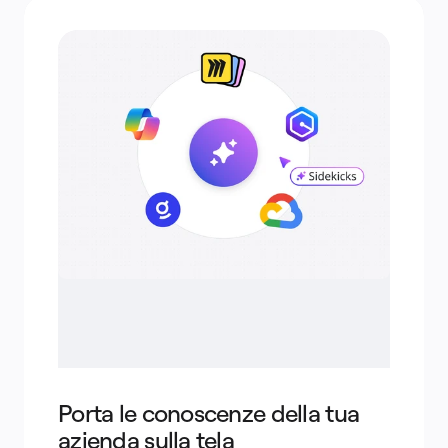
Porta le conoscenze della tua
azienda sulla tela