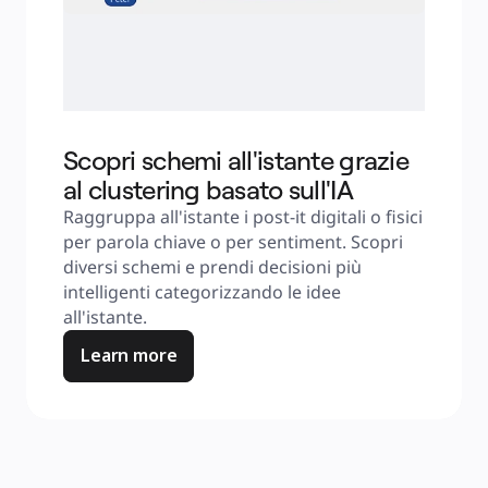
Scopri schemi all'istante grazie
al clustering basato sull'IA
Raggruppa all'istante i post-it digitali o fisici 
per parola chiave o per sentiment. Scopri 
diversi schemi e prendi decisioni più 
intelligenti categorizzando le idee 
all'istante.
Learn more