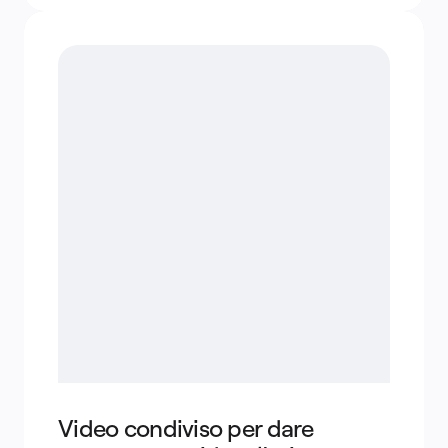
Video condiviso per dare