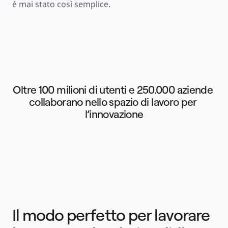
è mai stato così semplice.
Prezzi
Oltre 100 milioni di utenti e 250.000 aziende 
collaborano nello spazio di lavoro per 
l’innovazione
Il modo perfetto per lavorare