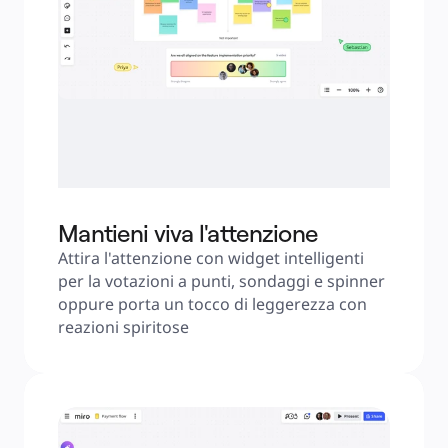
Mantieni viva l'attenzione
Attira l'attenzione con widget intelligenti 
per la votazioni a punti, sondaggi e spinner 
oppure porta un tocco di leggerezza con 
reazioni spiritose