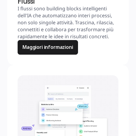
Flussi
I flussi sono building blocks intelligenti 
dell'IA che automatizzano interi processi, 
non solo singole attività. Trascina, rilascia, 
connettiti e collabora per trasformare più 
rapidamente le idee in risultati concreti.
Maggiori informazioni