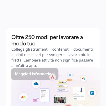
Oltre 250 modi per lavorare a
modo tuo
Collega gli strumenti, i contenuti, i documenti 
e i dati necessari per svolgere il lavoro più in 
fretta. Cambiare attività non significa passare 
a un'altra app.
Maggiori informazioni