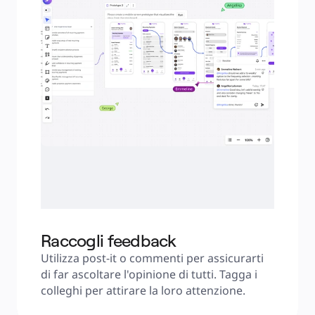
Raccogli feedback
Utilizza post-it o commenti per assicurarti 
di far ascoltare l'opinione di tutti. Tagga i 
colleghi per attirare la loro attenzione.