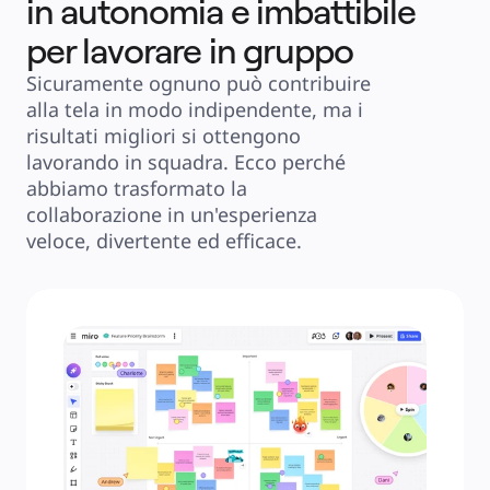
in autonomia e imbattibile
per lavorare in gruppo
Sicuramente ognuno può contribuire 
alla tela in modo indipendente, ma i 
risultati migliori si ottengono 
lavorando in squadra. Ecco perché 
abbiamo trasformato la 
collaborazione in un'esperienza 
veloce, divertente ed efficace.