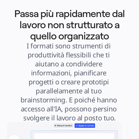
Passa più rapidamente dal
lavoro non strutturato a
quello organizzato
I formati sono strumenti di 
produttività flessibili che ti 
aiutano a condividere 
informazioni, pianificare 
progetti o creare prototipi 
parallelamente al tuo 
brainstorming. E poiché hanno 
accesso all'IA, possono persino 
svolgere il lavoro al posto tuo.