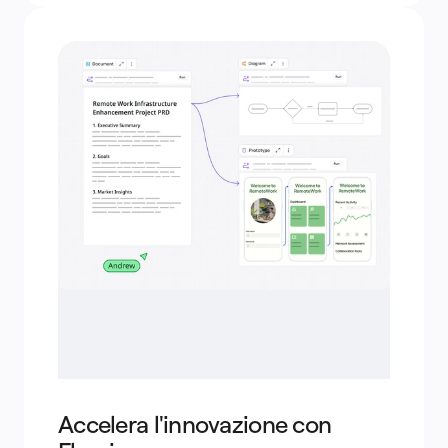
Accelera l'innovazione con