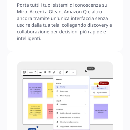
Porta tutti i tuoi sistemi di conoscenza su 
Miro. Accedi a Glean, Amazon Q e altro 
ancora tramite un'unica interfaccia senza 
uscire dalla tua tela, collegando discovery e 
collaborazione per decisioni più rapide e 
intelligenti.