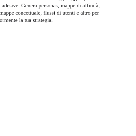
 adesive. Genera personas, mappe di affinità,
mappe concettuale
, flussi di utenti e altro per
ormente la tua strategia.