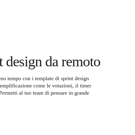
t design da remoto
no tempo con i template di sprint design
 semplificazione come le votazioni, il timer
Permetti al tuo team di pensare in grande