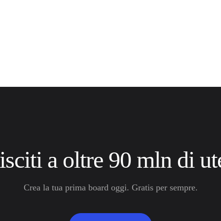
sciti a oltre 90 mln di ut
Crea la tua prima board oggi. Gratis per sempre.