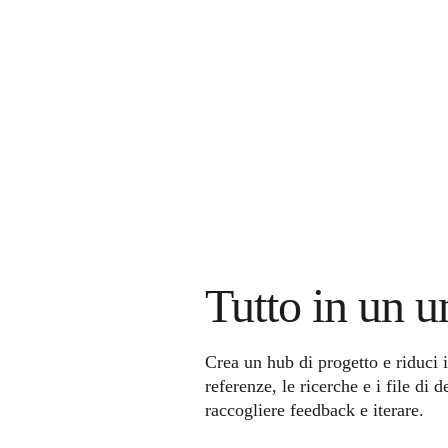
Tutto in un u
Crea un hub di progetto e riduci i
referenze, le ricerche e i file di 
raccogliere feedback e iterare.