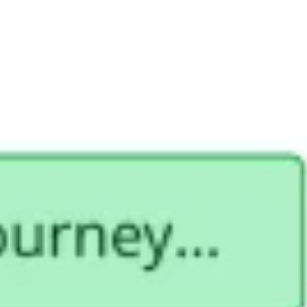
Recherche et design