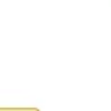
Agile