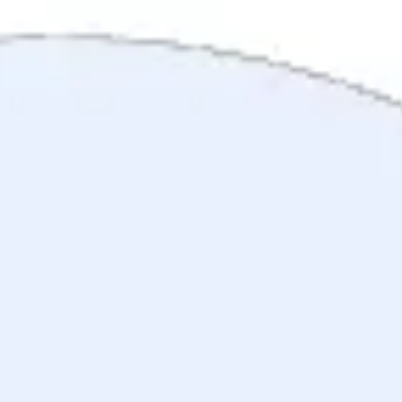
Agile