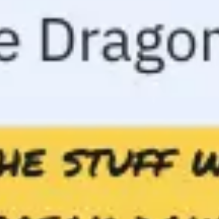
Recherche et design