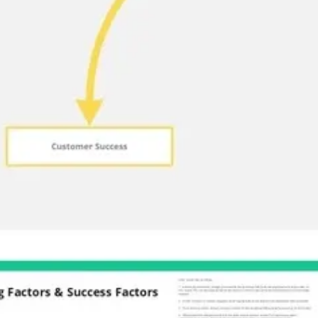
Recherche et design