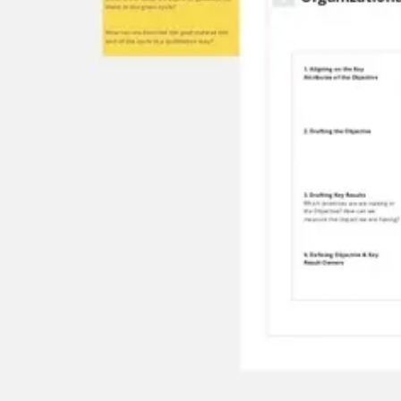
Agile