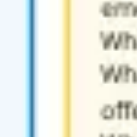
Recherche et design