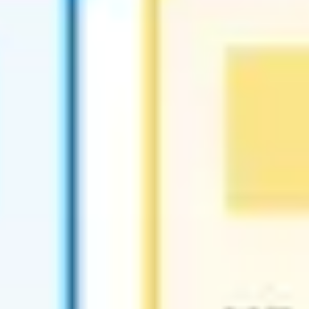
Agile