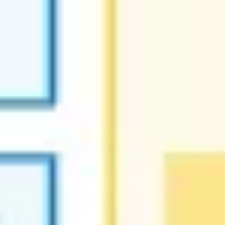
Diagrammes et cartographie