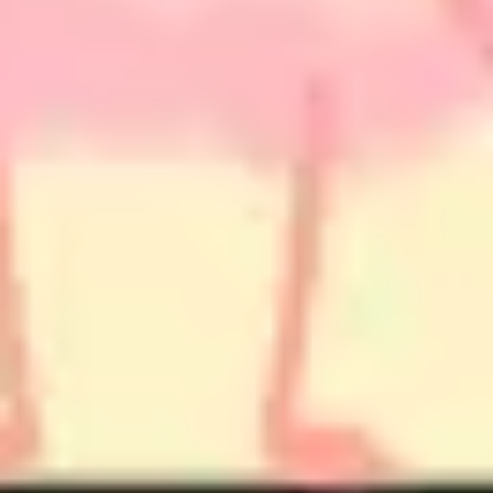
Recherche et design