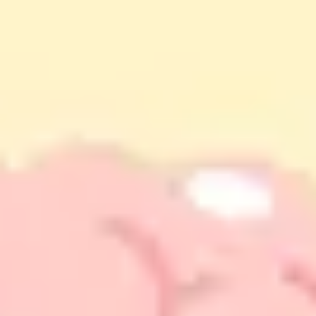
Agile