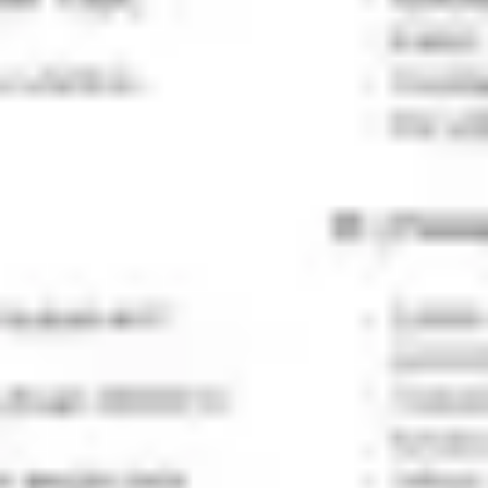
Diagrammes et cartographie