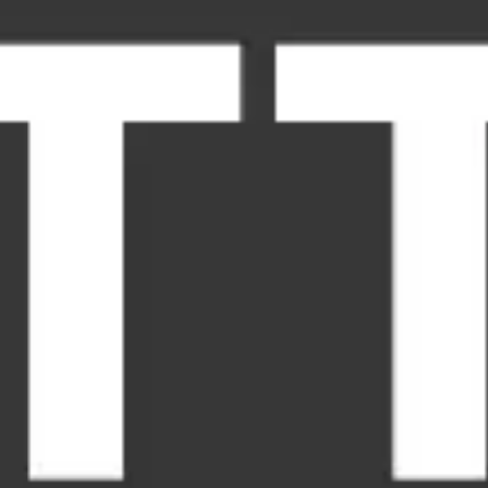
Réunions et ateliers