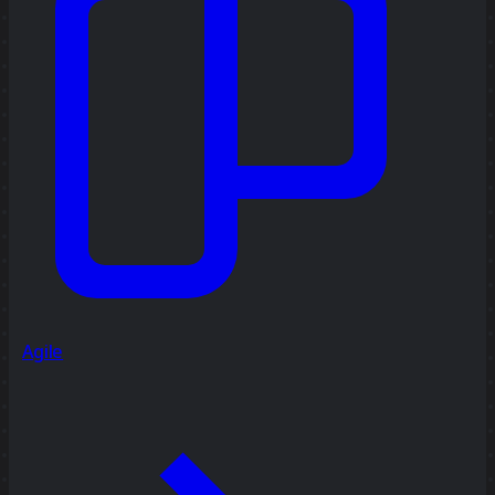
Agile