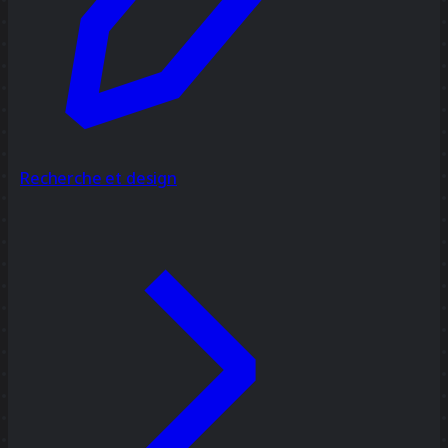
Recherche et design