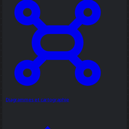
Diagrammes et cartographie