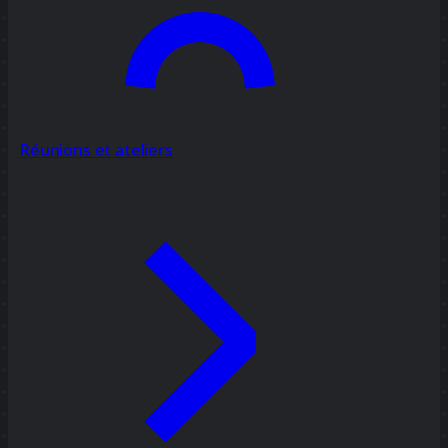
Réunions et ateliers