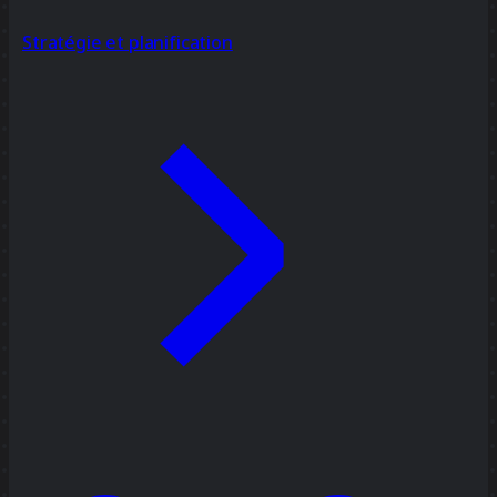
Stratégie et planification