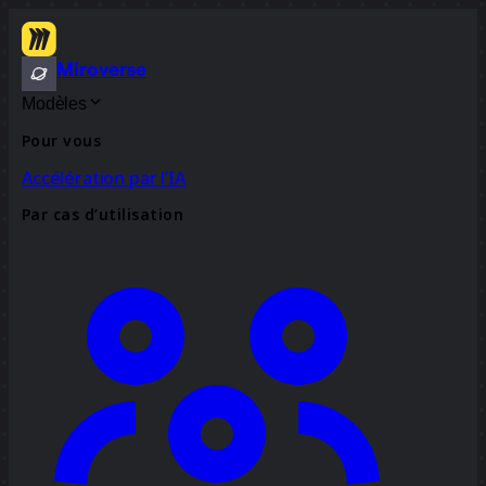
Miroverse
Modèles
Pour vous
Accélération par l’IA
Par cas d’utilisation