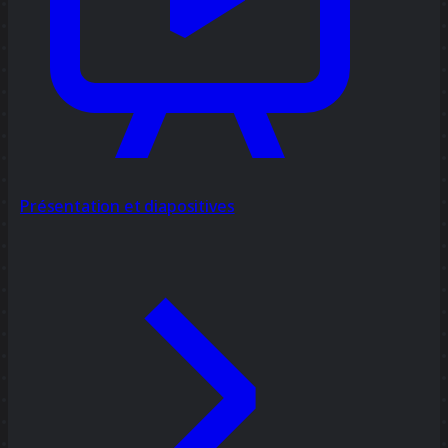
Présentation et diapositives