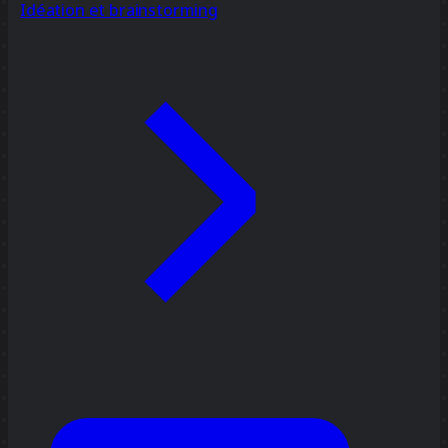
Idéation et brainstorming