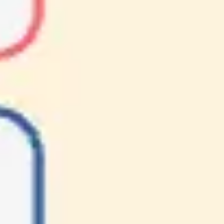
Agile