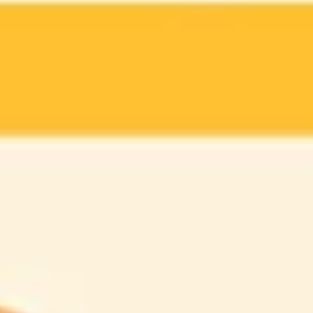
Réunions et ateliers