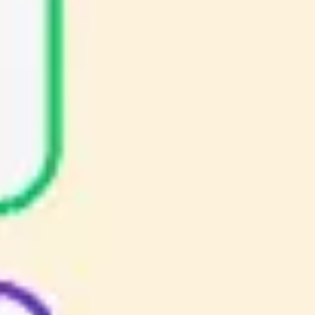
Recherche et design