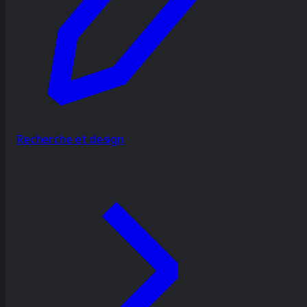
Recherche et design