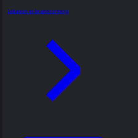
Idéation et brainstorming