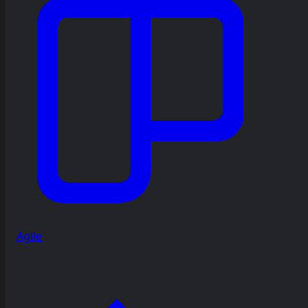
Agile