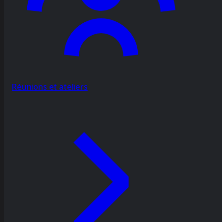
Réunions et ateliers