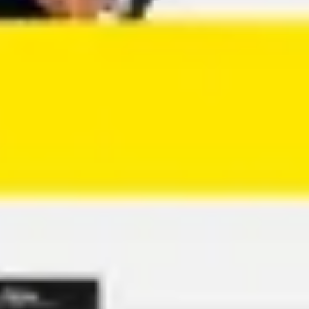
Agile