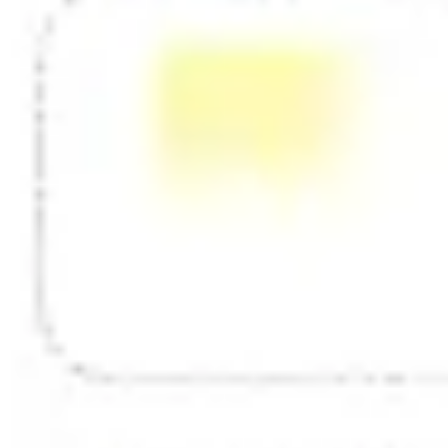
Diagrammes et cartographie