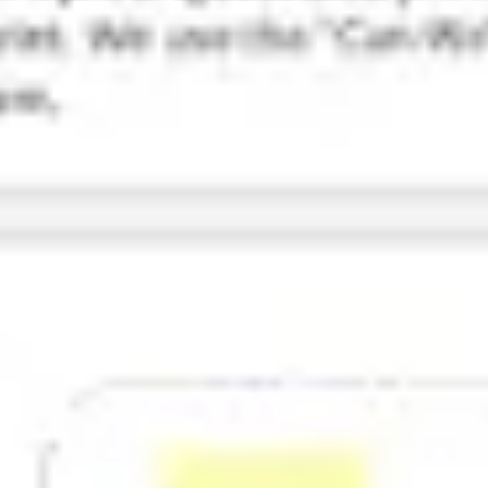
Recherche et design