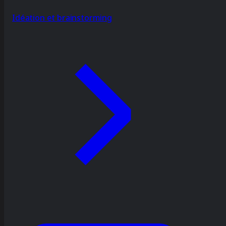
Idéation et brainstorming