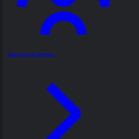
Réunions et ateliers