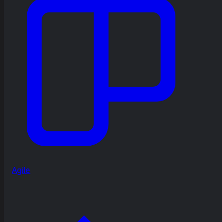
Agile