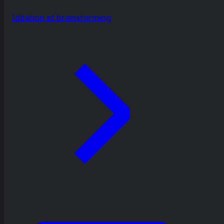
Idéation et brainstorming