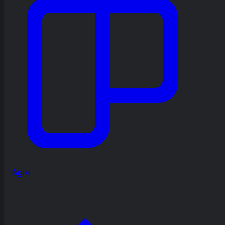
Agile