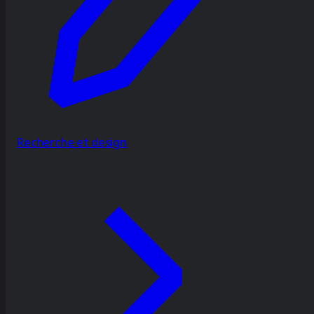
Recherche et design