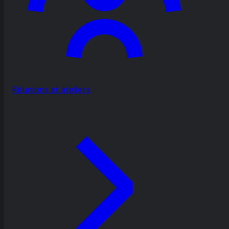
Réunions et ateliers