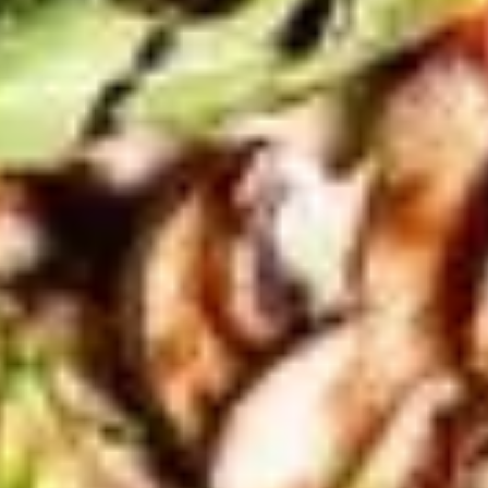
Recherche et design