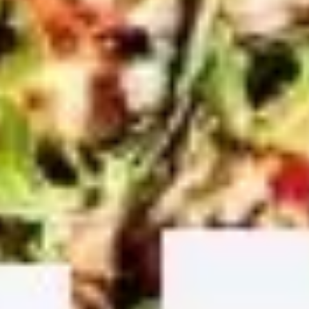
Diagrammes et cartographie