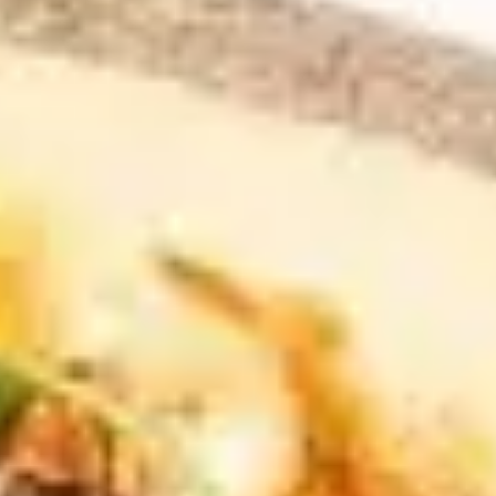
Agile