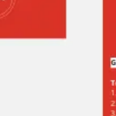
Recherche et design