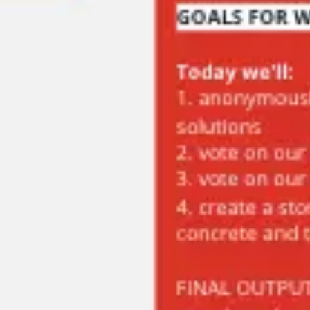
Réunions et ateliers