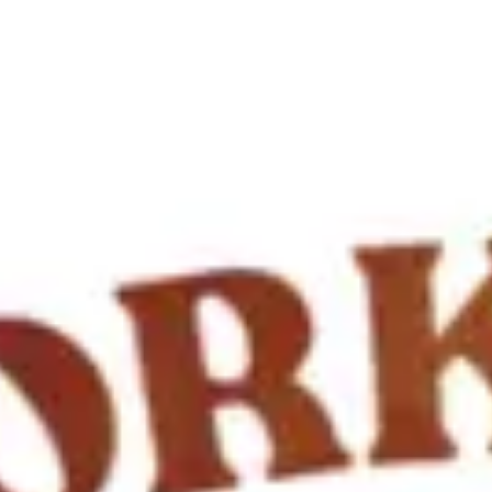
Réunions et ateliers