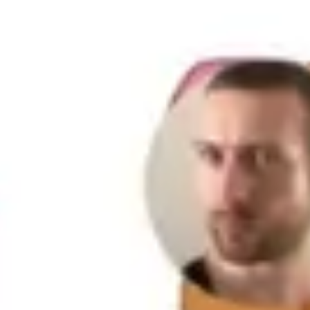
Agile