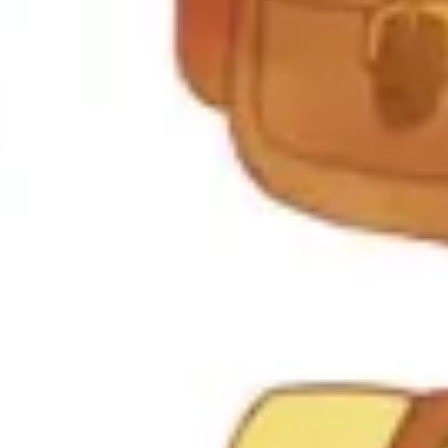
Recherche et design