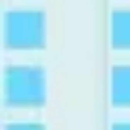
Agile