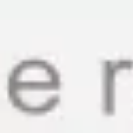
Recherche et design