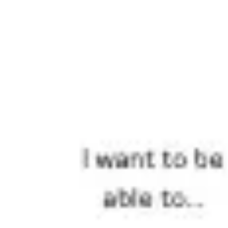
Agile