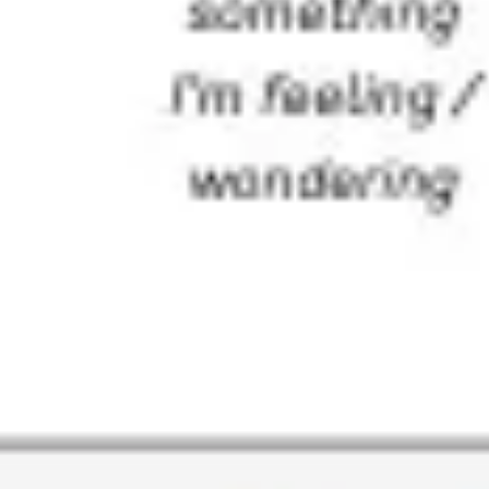
Recherche et design