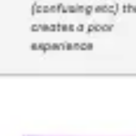
Diagrammes et cartographie