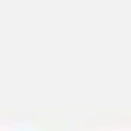
Réunions et ateliers