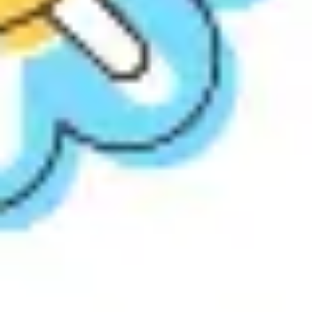
Diagrammes et cartographie