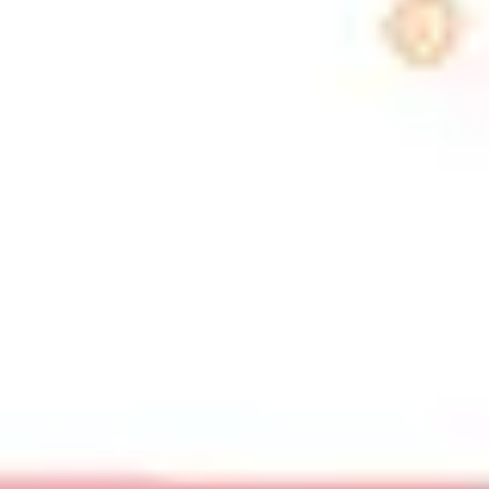
Agile