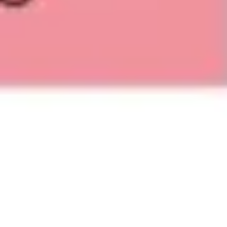
Recherche et design