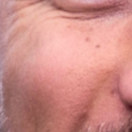
Agile