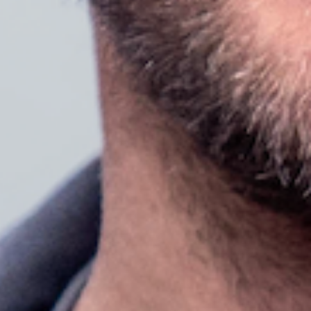
Recherche et design