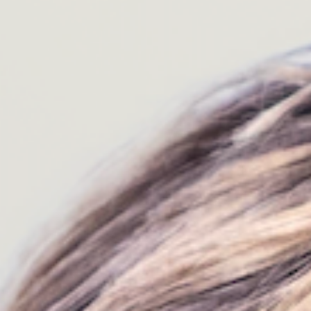
Réunions et ateliers