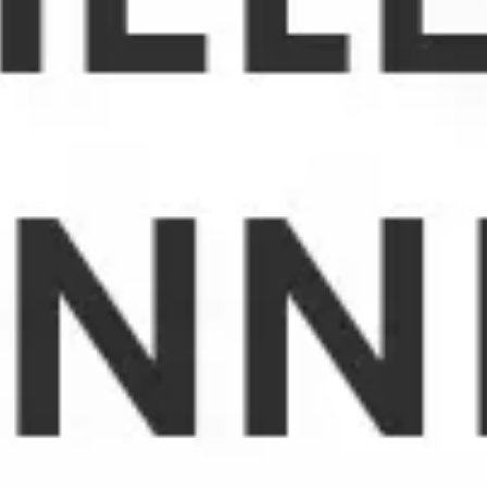
Agile