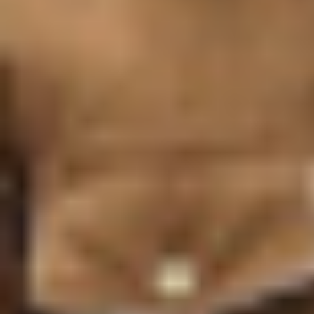
Recherche et design