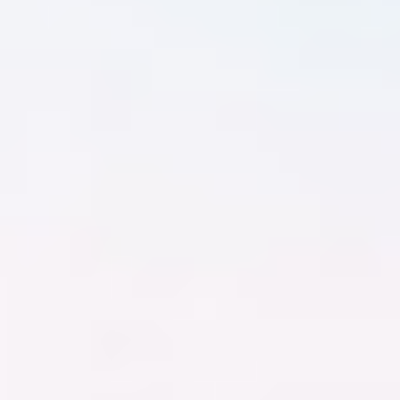
Réunions et ateliers