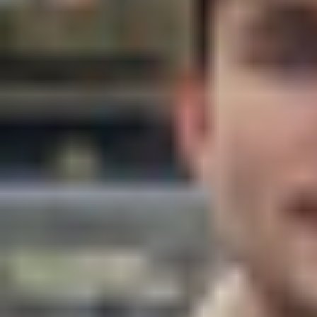
Agile